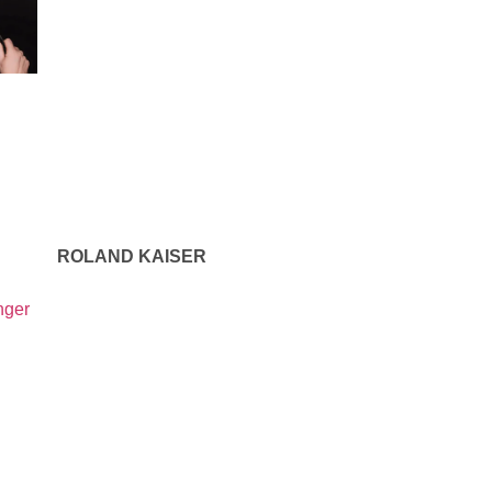
ROLAND KAISER