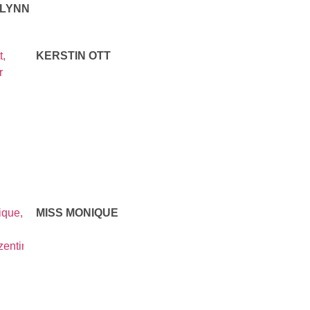
 LYNN
KERSTIN OTT
MISS MONIQUE