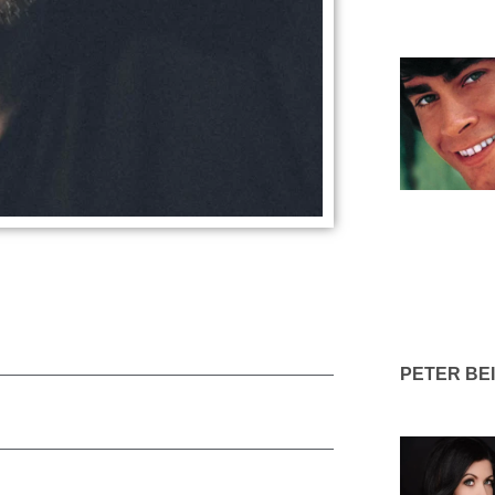
PETER BE