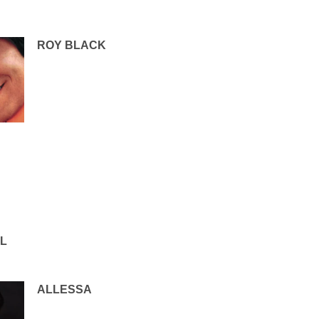
ROY BLACK
IL
ALLESSA