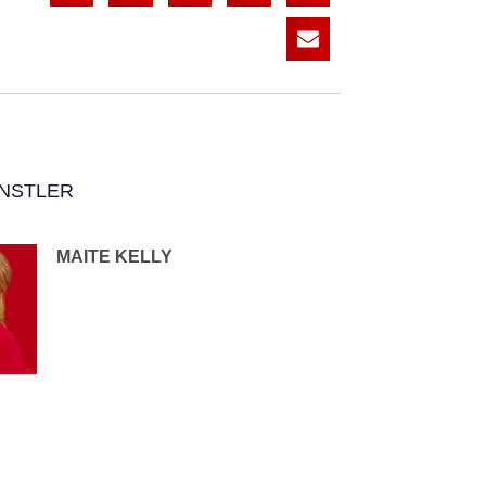
NSTLER
MAITE KELLY