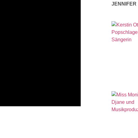
JENNIFER