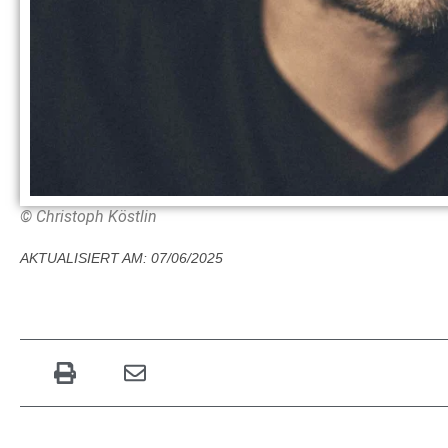
© Christoph Köstlin
AKTUALISIERT AM: 07/06/2025