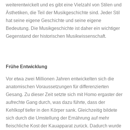
weiterentwickelt und es gibt eine Vielzahl von Stilen und
Ästhetiken, die Teil der Musikgeschichte sind. Jeder Stil
hat seine eigene Geschichte und seine eigene
Bedeutung. Die Musikgeschichte ist daher ein wichtiger
Gegenstand der historischen Musikwissenschaft.
Frühe Entwicklung
Vor etwa zwei Millionen Jahren entwickelten sich die
anatomischen Voraussetzungen für differenzierten
Gesang. Zu dieser Zeit setzte sich mit Homo ergaster der
aufrechte Gang durch, was dazu führte, dass der
Kehlkopf tiefer in den Körper sank. Gleichzeitig bildete
sich durch die Umstellung der Ernährung auf mehr
fleischliche Kost der Kauapparat zurück. Dadurch wurde