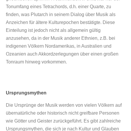
Tonumfang eines Tetrachords, d.h. einer Quarte, zu
finden, was Plutarch in seinem Dialog über Musik als
Anzeichen für ältere Kulturepochen bestätigte. Diese
Einteilung ist jedoch nicht als allgemein gültig
anzusehen, da in der Musik anderer Ethnien, z.B. bei
indigenen Völkern Nordamerikas, in Australien und
Ozeanien auch Akkordzerlegungen über einen großen
Tonraum hinweg vorkommen.
Ursprungsmythen
Die Ursprünge der Musik werden von vielen Völkern auf
übernatürliche oder historisch nicht greifbare Personen
wie Götter und Geister zurückgeführt. Es gibt zahlreiche
Ursprungsmythen, die sich je nach Kultur und Glauben