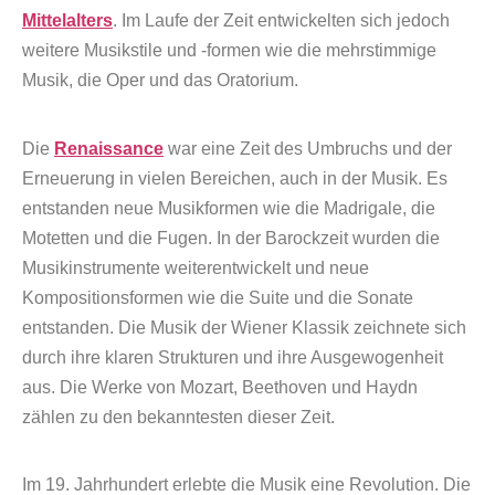
Mittelalters
. Im Laufe der Zeit entwickelten sich jedoch
weitere Musikstile und -formen wie die mehrstimmige
Musik, die Oper und das Oratorium.
Die
Renaissance
war eine Zeit des Umbruchs und der
Erneuerung in vielen Bereichen, auch in der Musik. Es
entstanden neue Musikformen wie die Madrigale, die
Motetten und die Fugen. In der Barockzeit wurden die
Musikinstrumente weiterentwickelt und neue
Kompositionsformen wie die Suite und die Sonate
entstanden. Die Musik der Wiener Klassik zeichnete sich
durch ihre klaren Strukturen und ihre Ausgewogenheit
aus. Die Werke von Mozart, Beethoven und Haydn
zählen zu den bekanntesten dieser Zeit.
Im 19. Jahrhundert erlebte die Musik eine Revolution. Die