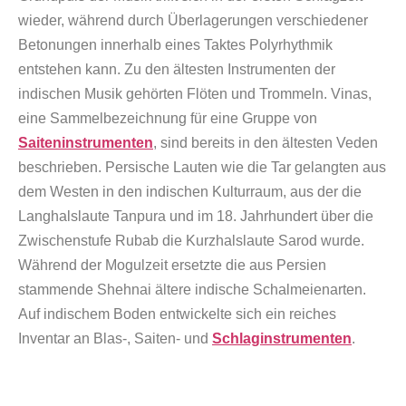
wieder, während durch Überlagerungen verschiedener
Betonungen innerhalb eines Taktes Polyrhythmik
entstehen kann. Zu den ältesten Instrumenten der
indischen Musik gehörten Flöten und Trommeln. Vinas,
eine Sammelbezeichnung für eine Gruppe von
Saiteninstrumenten
, sind bereits in den ältesten Veden
beschrieben. Persische Lauten wie die Tar gelangten aus
dem Westen in den indischen Kulturraum, aus der die
Langhalslaute Tanpura und im 18. Jahrhundert über die
Zwischenstufe Rubab die Kurzhalslaute Sarod wurde.
Während der Mogulzeit ersetzte die aus Persien
stammende Shehnai ältere indische Schalmeienarten.
Auf indischem Boden entwickelte sich ein reiches
Inventar an Blas-, Saiten- und
Schlaginstrumenten
.