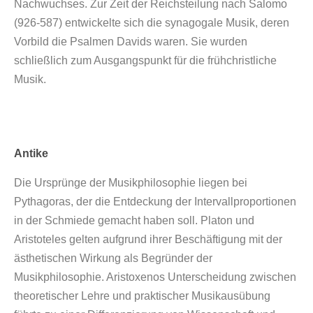
Nachwuchses. Zur Zeit der Reichsteilung nach Salomo
(926-587) entwickelte sich die synagogale Musik, deren
Vorbild die Psalmen Davids waren. Sie wurden
schließlich zum Ausgangspunkt für die frühchristliche
Musik.
Antike
Die Ursprünge der Musikphilosophie liegen bei
Pythagoras, der die Entdeckung der Intervallproportionen
in der Schmiede gemacht haben soll. Platon und
Aristoteles gelten aufgrund ihrer Beschäftigung mit der
ästhetischen Wirkung als Begründer der
Musikphilosophie. Aristoxenos Unterscheidung zwischen
theoretischer Lehre und praktischer Musikausübung