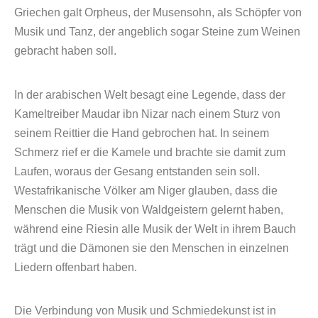
Griechen galt Orpheus, der Musensohn, als Schöpfer von
Musik und Tanz, der angeblich sogar Steine zum Weinen
gebracht haben soll.
In der arabischen Welt besagt eine Legende, dass der
Kameltreiber Maudar ibn Nizar nach einem Sturz von
seinem Reittier die Hand gebrochen hat. In seinem
Schmerz rief er die Kamele und brachte sie damit zum
Laufen, woraus der Gesang entstanden sein soll.
Westafrikanische Völker am Niger glauben, dass die
Menschen die Musik von Waldgeistern gelernt haben,
während eine Riesin alle Musik der Welt in ihrem Bauch
trägt und die Dämonen sie den Menschen in einzelnen
Liedern offenbart haben.
Die Verbindung von Musik und Schmiedekunst ist in