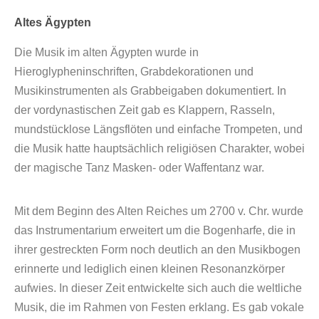
Altes Ägypten
Die Musik im alten Ägypten wurde in
Hieroglypheninschriften, Grabdekorationen und
Musikinstrumenten als Grabbeigaben dokumentiert. In
der vordynastischen Zeit gab es Klappern, Rasseln,
mundstücklose Längsflöten und einfache Trompeten, und
die Musik hatte hauptsächlich religiösen Charakter, wobei
der magische Tanz Masken- oder Waffentanz war.
Mit dem Beginn des Alten Reiches um 2700 v. Chr. wurde
das Instrumentarium erweitert um die Bogenharfe, die in
ihrer gestreckten Form noch deutlich an den Musikbogen
erinnerte und lediglich einen kleinen Resonanzkörper
aufwies. In dieser Zeit entwickelte sich auch die weltliche
Musik, die im Rahmen von Festen erklang. Es gab vokale