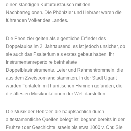
einen ständigen Kulturaustausch mit den
Nachbarregionen. Die Phönizier und Hebräer waren die
führenden Völker des Landes.
Die Phönizier gelten als eigentliche Erfinder des
Doppelaulos im 2. Jahrtausend, es ist jedoch unsicher, ob
sie auch das Psalterium als erstes gebaut haben. Ihr
Instrumentenrepertoire beinhaltete
Doppelblasinstrumente, Leier und Rahmentrommeln, die
aus dem Zweistromland stammten. In der Stadt Ugarit
wurden Tontafeln mit hurritischen Hymnen gefunden, die
die ältesten Musiknotationen der Welt darstellen.
Die Musik der Hebräer, die hauptsächlich durch
alttestamentliche Quellen belegt ist, begann bereits in der
Frühzeit der Geschichte Israels bis etwa 1000 v. Chr. Sie