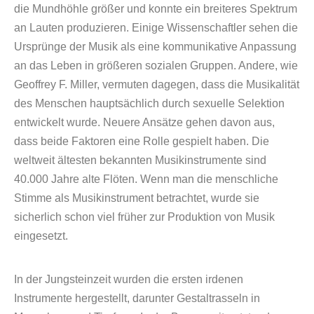
die Mundhöhle größer und konnte ein breiteres Spektrum
an Lauten produzieren. Einige Wissenschaftler sehen die
Ursprünge der Musik als eine kommunikative Anpassung
an das Leben in größeren sozialen Gruppen. Andere, wie
Geoffrey F. Miller, vermuten dagegen, dass die Musikalität
des Menschen hauptsächlich durch sexuelle Selektion
entwickelt wurde. Neuere Ansätze gehen davon aus,
dass beide Faktoren eine Rolle gespielt haben. Die
weltweit ältesten bekannten Musikinstrumente sind
40.000 Jahre alte Flöten. Wenn man die menschliche
Stimme als Musikinstrument betrachtet, wurde sie
sicherlich schon viel früher zur Produktion von Musik
eingesetzt.
In der Jungsteinzeit wurden die ersten irdenen
Instrumente hergestellt, darunter Gestaltrasseln in