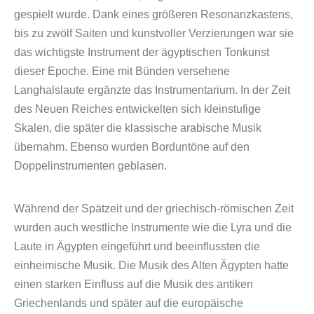
gespielt wurde. Dank eines größeren Resonanzkastens,
bis zu zwölf Saiten und kunstvoller Verzierungen war sie
das wichtigste Instrument der ägyptischen Tonkunst
dieser Epoche. Eine mit Bünden versehene
Langhalslaute ergänzte das Instrumentarium. In der Zeit
des Neuen Reiches entwickelten sich kleinstufige
Skalen, die später die klassische arabische Musik
übernahm. Ebenso wurden Borduntöne auf den
Doppelinstrumenten geblasen.
Während der Spätzeit und der griechisch-römischen Zeit
wurden auch westliche Instrumente wie die Lyra und die
Laute in Ägypten eingeführt und beeinflussten die
einheimische Musik. Die Musik des Alten Ägypten hatte
einen starken Einfluss auf die Musik des antiken
Griechenlands und später auf die europäische