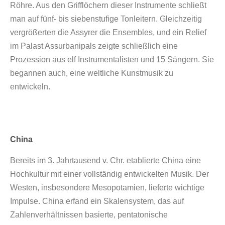
Röhre. Aus den Grifflöchern dieser Instrumente schließt
man auf fünf- bis siebenstufige Tonleitern. Gleichzeitig
vergrößerten die Assyrer die Ensembles, und ein Relief
im Palast Assurbanipals zeigte schließlich eine
Prozession aus elf Instrumentalisten und 15 Sängern. Sie
begannen auch, eine weltliche Kunstmusik zu
entwickeln.
China
Bereits im 3. Jahrtausend v. Chr. etablierte China eine
Hochkultur mit einer vollständig entwickelten Musik. Der
Westen, insbesondere Mesopotamien, lieferte wichtige
Impulse. China erfand ein Skalensystem, das auf
Zahlenverhältnissen basierte, pentatonische