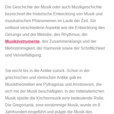
Die Geschichte der Musik oder auch Musikgeschichte
bezeichnet die historische Entwicklung von Musik und
musikalischen Phänomenen im Laufe der Zeit. Sie
umfasst verschiedene Aspekte wie die Entwicklung des
Gesangs und der Melodie, des Rhythmus, der
Musikinstrumente
, des Zusammenklangs und der
Mehrstimmigkeit, der Harmonik sowie der Schriftlichkeit
und Vervielfältigung.
Sie reicht bis in die Antike zurück. Schon in der
griechischen und römischen Antike gab es
Musiktheoretiker wie Pythagoras und Aristoxenos, die
sich mit der Musik beschäftigten. In der mittelalterlichen
Musik spielte die Kirchenmusik eine bedeutende Rolle.
Die Gregorianik, eine einstimmige Musik, wurde im 9.
Jahrhundert eingeführt und prägte die Musik des