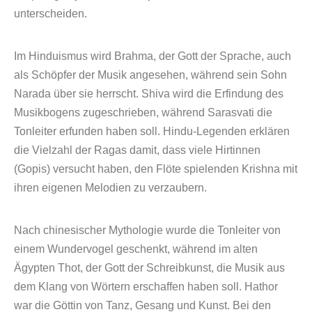
unterscheiden.
Im Hinduismus wird Brahma, der Gott der Sprache, auch
als Schöpfer der Musik angesehen, während sein Sohn
Narada über sie herrscht. Shiva wird die Erfindung des
Musikbogens zugeschrieben, während Sarasvati die
Tonleiter erfunden haben soll. Hindu-Legenden erklären
die Vielzahl der Ragas damit, dass viele Hirtinnen
(Gopis) versucht haben, den Flöte spielenden Krishna mit
ihren eigenen Melodien zu verzaubern.
Nach chinesischer Mythologie wurde die Tonleiter von
einem Wundervogel geschenkt, während im alten
Ägypten Thot, der Gott der Schreibkunst, die Musik aus
dem Klang von Wörtern erschaffen haben soll. Hathor
war die Göttin von Tanz, Gesang und Kunst. Bei den