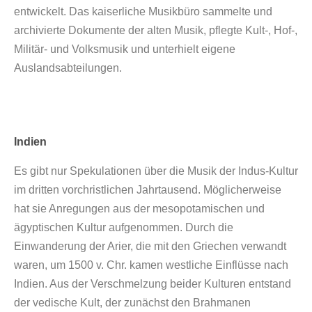
entwickelt. Das kaiserliche Musikbüro sammelte und
archivierte Dokumente der alten Musik, pflegte Kult-, Hof-,
Militär- und Volksmusik und unterhielt eigene
Auslandsabteilungen.
Indien
Es gibt nur Spekulationen über die Musik der Indus-Kultur
im dritten vorchristlichen Jahrtausend. Möglicherweise
hat sie Anregungen aus der mesopotamischen und
ägyptischen Kultur aufgenommen. Durch die
Einwanderung der Arier, die mit den Griechen verwandt
waren, um 1500 v. Chr. kamen westliche Einflüsse nach
Indien. Aus der Verschmelzung beider Kulturen entstand
der vedische Kult, der zunächst den Brahmanen