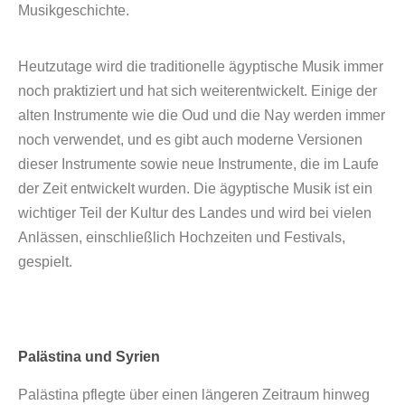
Musikgeschichte.
Heutzutage wird die traditionelle ägyptische Musik immer
noch praktiziert und hat sich weiterentwickelt. Einige der
alten Instrumente wie die Oud und die Nay werden immer
noch verwendet, und es gibt auch moderne Versionen
dieser Instrumente sowie neue Instrumente, die im Laufe
der Zeit entwickelt wurden. Die ägyptische Musik ist ein
wichtiger Teil der Kultur des Landes und wird bei vielen
Anlässen, einschließlich Hochzeiten und Festivals,
gespielt.
Palästina und Syrien
Palästina pflegte über einen längeren Zeitraum hinweg