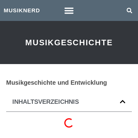
MUSIKNERD
MUSIKGESCHICHTE
Musikgeschichte und Entwicklung
INHALTSVERZEICHNIS