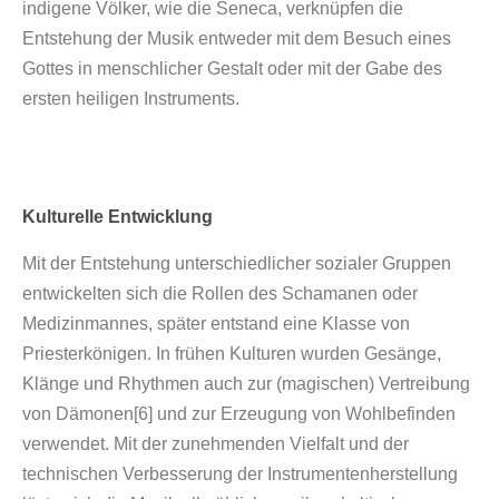
indigene Völker, wie die Seneca, verknüpfen die
Entstehung der Musik entweder mit dem Besuch eines
Gottes in menschlicher Gestalt oder mit der Gabe des
ersten heiligen Instruments.
Kulturelle Entwicklung
Mit der Entstehung unterschiedlicher sozialer Gruppen
entwickelten sich die Rollen des Schamanen oder
Medizinmannes, später entstand eine Klasse von
Priesterkönigen. In frühen Kulturen wurden Gesänge,
Klänge und Rhythmen auch zur (magischen) Vertreibung
von Dämonen[6] und zur Erzeugung von Wohlbefinden
verwendet. Mit der zunehmenden Vielfalt und der
technischen Verbesserung der Instrumentenherstellung