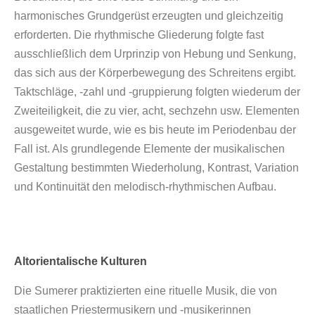
harmonisches Grundgerüst erzeugten und gleichzeitig
erforderten. Die rhythmische Gliederung folgte fast
ausschließlich dem Urprinzip von Hebung und Senkung,
das sich aus der Körperbewegung des Schreitens ergibt.
Taktschläge, -zahl und -gruppierung folgten wiederum der
Zweiteiligkeit, die zu vier, acht, sechzehn usw. Elementen
ausgeweitet wurde, wie es bis heute im Periodenbau der
Fall ist. Als grundlegende Elemente der musikalischen
Gestaltung bestimmten Wiederholung, Kontrast, Variation
und Kontinuität den melodisch-rhythmischen Aufbau.
Altorientalische Kulturen
Die Sumerer praktizierten eine rituelle Musik, die von
staatlichen Priestermusikern und -musikerinnen