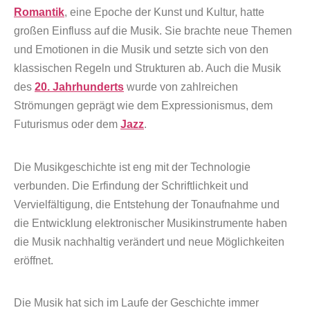
Romantik
, eine Epoche der Kunst und Kultur, hatte
großen Einfluss auf die Musik. Sie brachte neue Themen
und Emotionen in die Musik und setzte sich von den
klassischen Regeln und Strukturen ab. Auch die Musik
des
20. Jahrhunderts
wurde von zahlreichen
Strömungen geprägt wie dem Expressionismus, dem
Futurismus oder dem
Jazz
.
Die Musikgeschichte ist eng mit der Technologie
verbunden. Die Erfindung der Schriftlichkeit und
Vervielfältigung, die Entstehung der Tonaufnahme und
die Entwicklung elektronischer Musikinstrumente haben
die Musik nachhaltig verändert und neue Möglichkeiten
eröffnet.
Die Musik hat sich im Laufe der Geschichte immer