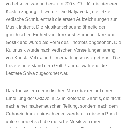
vorbehalten war und erst um 200 v. Chr. für die niederen
Kasten zugänglich wurde. Die Nātyaveda, die letzte
vedische Schrift, enthält die ersten Aufzeichnungen zur
Musik Indiens. Die Musikanschauung ähnelte der
griechischen Einheit von Tonkunst, Sprache, Tanz und
Gestik und wurde als Form des Theaters angesehen. Die
Kultmusik wurde nach vedischen Vorstellungen streng
von Kunst-, Volks- und Unterhaltungsmusik getrennt. Die
Erstere unterstand dem Gott Brahma, während die
Letztere Shiva zugeordnet war.
Das Tonsystem der indischen Musik basiert auf einer
Einteilung der Oktave in 22 mikrotonale Shrutis, die nicht
nach einer mathematischen Teilung, sondern nach dem
Gehöreindruck unterschieden werden. In diesem Punkt
unterscheidet sich die indische Musik von ihren