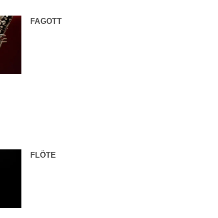
FAGOTT
FLÖTE