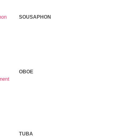
SOUSAPHON
OBOE
TUBA