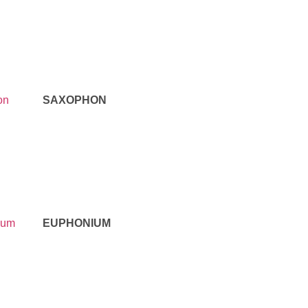
SAXOPHON
EUPHONIUM