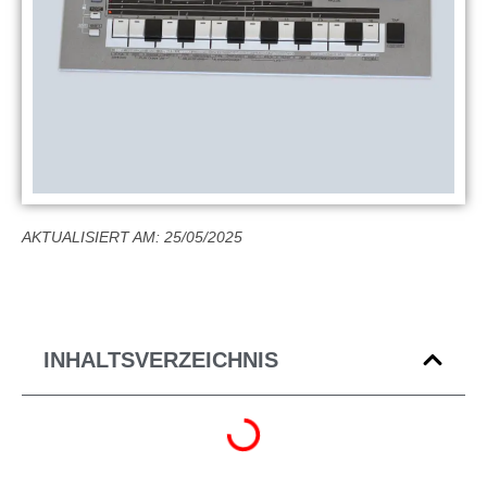
AKTUALISIERT AM: 25/05/2025
INHALTSVERZEICHNIS