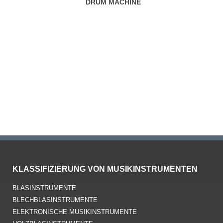
KLASSIFIZIERUNG VON MUSIKINSTRUMENTEN
BLASINSTRUMENTE
BLECHBLASINSTRUMENTE
ELEKTRONISCHE MUSIKINSTRUMENTE
HOLZBLASINSTRUMENTE
LAUTENINSTRUMENTE
SAITENINSTRUMENTE
SCHLAGINSTRUMENTE
STREICHINSTRUMENTE