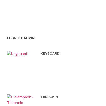
LEON THEREMIN
KEYBOARD
THEREMIN