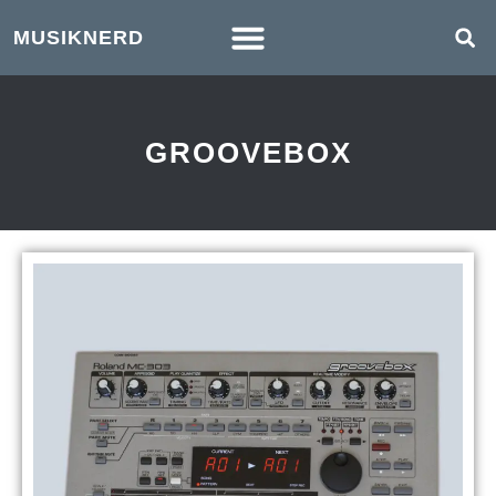
MUSIKNERD
GROOVEBOX