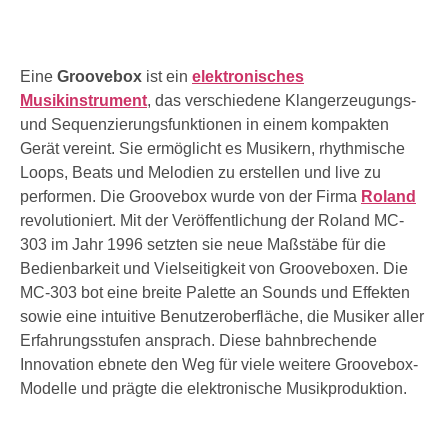
Eine
Groovebox
ist ein
elektronisches
Musikinstrument
, das verschiedene Klangerzeugungs-
und Sequenzierungsfunktionen in einem kompakten
Gerät vereint. Sie ermöglicht es Musikern, rhythmische
Loops, Beats und Melodien zu erstellen und live zu
performen. Die Groovebox wurde von der Firma
Roland
revolutioniert. Mit der Veröffentlichung der Roland MC-
303 im Jahr 1996 setzten sie neue Maßstäbe für die
Bedienbarkeit und Vielseitigkeit von Grooveboxen. Die
MC-303 bot eine breite Palette an Sounds und Effekten
sowie eine intuitive Benutzeroberfläche, die Musiker aller
Erfahrungsstufen ansprach. Diese bahnbrechende
Innovation ebnete den Weg für viele weitere Groovebox-
Modelle und prägte die elektronische Musikproduktion.