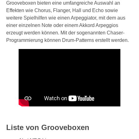
Grooveboxen bieten eine umfangreiche Auswahl an
Effekten wie Chorus, Flanger, Hall und Echo sowie
weitere Spielhilfen wie einen Arpeggiator, mit dem aus
einer einzelnen Note oder einem Akkord Arpeggios
erzeugt werden können. Mit der sogenannten Chaser-
Programmierung können Drum-Patterns erstellt werden.
Liste von Grooveboxen