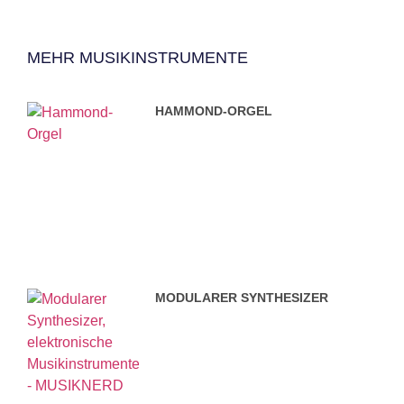
MEHR MUSIKINSTRUMENTE
HAMMOND-ORGEL
MODULARER SYNTHESIZER