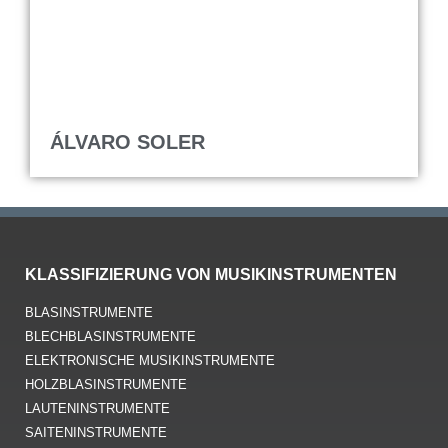
ÁLVARO SOLER
KLASSIFIZIERUNG VON MUSIKINSTRUMENTEN
BLASINSTRUMENTE
BLECHBLASINSTRUMENTE
ELEKTRONISCHE MUSIKINSTRUMENTE
HOLZBLASINSTRUMENTE
LAUTENINSTRUMENTE
SAITENINSTRUMENTE