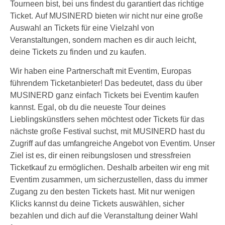
Tourneen bist, bei uns findest du garantiert das richtige
Ticket. Auf MUSINERD bieten wir nicht nur eine große
Auswahl an Tickets für eine Vielzahl von
Veranstaltungen, sondern machen es dir auch leicht,
deine Tickets zu finden und zu kaufen.
Wir haben eine Partnerschaft mit Eventim, Europas
führendem Ticketanbieter! Das bedeutet, dass du über
MUSINERD ganz einfach Tickets bei Eventim kaufen
kannst. Egal, ob du die neueste Tour deines
Lieblingskünstlers sehen möchtest oder Tickets für das
nächste große Festival suchst, mit MUSINERD hast du
Zugriff auf das umfangreiche Angebot von Eventim. Unser
Ziel ist es, dir einen reibungslosen und stressfreien
Ticketkauf zu ermöglichen. Deshalb arbeiten wir eng mit
Eventim zusammen, um sicherzustellen, dass du immer
Zugang zu den besten Tickets hast. Mit nur wenigen
Klicks kannst du deine Tickets auswählen, sicher
bezahlen und dich auf die Veranstaltung deiner Wahl