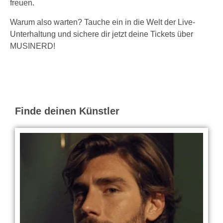
freuen.
Warum also warten? Tauche ein in die Welt der Live-
Unterhaltung und sichere dir jetzt deine Tickets über
MUSINERD!
Finde deinen Künstler