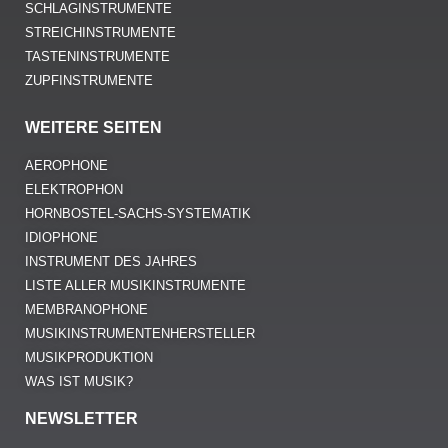
SCHLAGINSTRUMENTE
STREICHINSTRUMENTE
TASTENINSTRUMENTE
ZUPFINSTRUMENTE
WEITERE SEITEN
AEROPHONE
ELEKTROPHON
HORNBOSTEL-SACHS-SYSTEMATIK
IDIOPHONE
INSTRUMENT DES JAHRES
LISTE ALLER MUSIKINSTRUMENTE
MEMBRANOPHONE
MUSIKINSTRUMENTENHERSTELLER
MUSIKPRODUKTION
WAS IST MUSIK?
NEWSLETTER