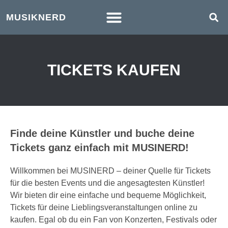
MUSIKNERD
TICKETS KAUFEN
Finde deine Künstler und buche deine
Tickets ganz einfach mit MUSINERD!
Willkommen bei MUSINERD – deiner Quelle für Tickets
für die besten Events und die angesagtesten Künstler!
Wir bieten dir eine einfache und bequeme Möglichkeit,
Tickets für deine Lieblingsveranstaltungen online zu
kaufen. Egal ob du ein Fan von Konzerten, Festivals oder