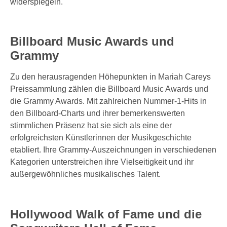
widerspiegeln.
Billboard Music Awards und
Grammy
Zu den herausragenden Höhepunkten in Mariah Careys
Preissammlung zählen die Billboard Music Awards und
die Grammy Awards. Mit zahlreichen Nummer-1-Hits in
den Billboard-Charts und ihrer bemerkenswerten
stimmlichen Präsenz hat sie sich als eine der
erfolgreichsten Künstlerinnen der Musikgeschichte
etabliert. Ihre Grammy-Auszeichnungen in verschiedenen
Kategorien unterstreichen ihre Vielseitigkeit und ihr
außergewöhnliches musikalisches Talent.
Hollywood Walk of Fame und die