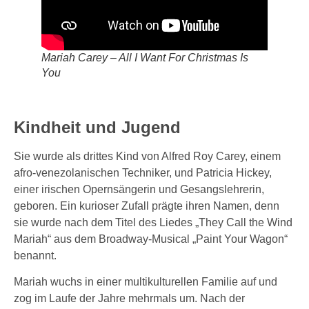
Mariah Carey – All I Want For Christmas Is
You
Kindheit und Jugend
Sie wurde als drittes Kind von Alfred Roy Carey, einem
afro-venezolanischen Techniker, und Patricia Hickey,
einer irischen Opernsängerin und Gesangslehrerin,
geboren. Ein kurioser Zufall prägte ihren Namen, denn
sie wurde nach dem Titel des Liedes „They Call the Wind
Mariah“ aus dem Broadway-Musical „Paint Your Wagon“
benannt.
Mariah wuchs in einer multikulturellen Familie auf und
zog im Laufe der Jahre mehrmals um. Nach der