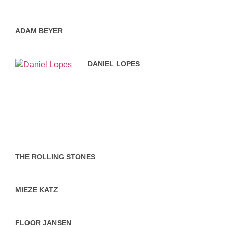
ADAM BEYER
DANIEL LOPES
THE ROLLING STONES
MIEZE KATZ
FLOOR JANSEN