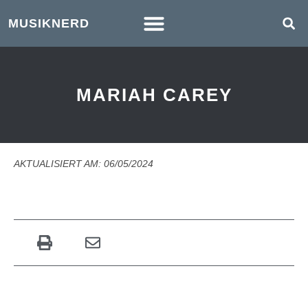
MUSIKNERD
MARIAH CAREY
AKTUALISIERT AM: 06/05/2024