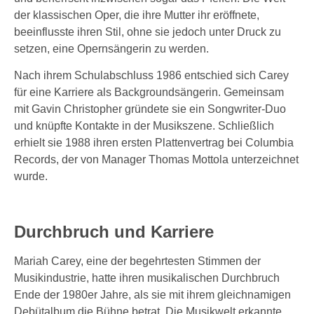
der klassischen Oper, die ihre Mutter ihr eröffnete,
beeinflusste ihren Stil, ohne sie jedoch unter Druck zu
setzen, eine Opernsängerin zu werden.
Nach ihrem Schulabschluss 1986 entschied sich Carey
für eine Karriere als Backgroundsängerin. Gemeinsam
mit Gavin Christopher gründete sie ein Songwriter-Duo
und knüpfte Kontakte in der Musikszene. Schließlich
erhielt sie 1988 ihren ersten Plattenvertrag bei Columbia
Records, der von Manager Thomas Mottola unterzeichnet
wurde.
Durchbruch und Karriere
Mariah Carey, eine der begehrtesten Stimmen der
Musikindustrie, hatte ihren musikalischen Durchbruch
Ende der 1980er Jahre, als sie mit ihrem gleichnamigen
Debütalbum die Bühne betrat. Die Musikwelt erkannte