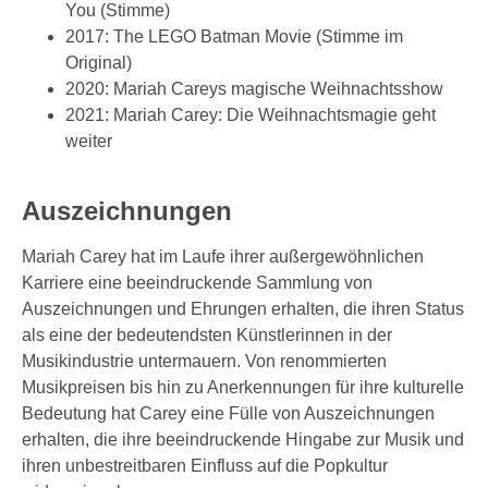
You (Stimme)
2017: The LEGO Batman Movie (Stimme im
Original)
2020: Mariah Careys magische Weihnachtsshow
2021: Mariah Carey: Die Weihnachtsmagie geht
weiter
Auszeichnungen
Mariah Carey hat im Laufe ihrer außergewöhnlichen
Karriere eine beeindruckende Sammlung von
Auszeichnungen und Ehrungen erhalten, die ihren Status
als eine der bedeutendsten Künstlerinnen in der
Musikindustrie untermauern. Von renommierten
Musikpreisen bis hin zu Anerkennungen für ihre kulturelle
Bedeutung hat Carey eine Fülle von Auszeichnungen
erhalten, die ihre beeindruckende Hingabe zur Musik und
ihren unbestreitbaren Einfluss auf die Popkultur