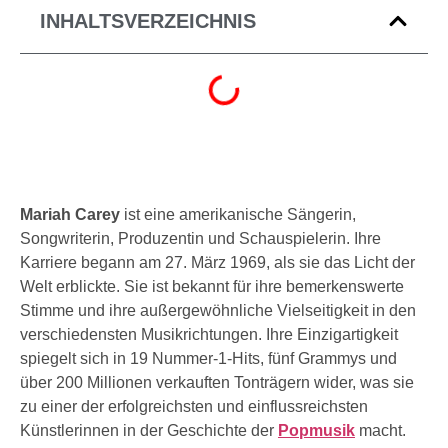
INHALTSVERZEICHNIS
Mariah Carey
ist eine amerikanische Sängerin,
Songwriterin, Produzentin und Schauspielerin. Ihre
Karriere begann am 27. März 1969, als sie das Licht der
Welt erblickte. Sie ist bekannt für ihre bemerkenswerte
Stimme und ihre außergewöhnliche Vielseitigkeit in den
verschiedensten Musikrichtungen. Ihre Einzigartigkeit
spiegelt sich in 19 Nummer-1-Hits, fünf Grammys und
über 200 Millionen verkauften Tonträgern wider, was sie
zu einer der erfolgreichsten und einflussreichsten
Künstlerinnen in der Geschichte der
Popmusik
macht.