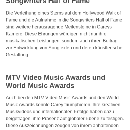
Songwriters Hall of Fame
Die Verleihung eines Sterns auf dem Hollywood Walk of
Fame und die Aufnahme in die Songwriters Hall of Fame
sind weitere herausragende Meilensteine in Careys
Karriere. Diese Ehrungen würdigen nicht nur ihre
musikalischen Leistungen, sondern auch ihren Beitrag
zur Entwicklung von Songtexten und deren künstlerischer
Gestaltung.
MTV Video Music Awards und
World Music Awards
Auch bei den MTV Video Music Awards und den World
Music Awards konnte Carey triumphieren. Ihre kreativen
Musikvideos und internationalen Erfolge haben dazu
beigetragen, ihre Präsenz auf globaler Ebene zu festigen.
Diese Auszeichnungen zeugen von ihrem anhaltenden