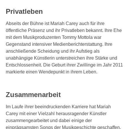
Privatleben
Abseits der Bühne ist Mariah Carey auch für ihre
öffentliche Präsenz und ihr Privatleben bekannt. Ihre Ehe
mit dem Musikproduzenten Tommy Mottola war
Gegenstand intensiver Medienberichterstattung. Ihre
anschließende Scheidung und ihr Aufstieg als
unabhängige Künstlerin unterstreichen ihre Stärke und
Entschlossenheit. Die Geburt ihrer Zwillinge im Jahr 2011
markierte einen Wendepunkt in ihrem Leben.
Zusammenarbeit
Im Laufe ihrer beeindruckenden Karriere hat Mariah
Carey mit einer Vielzahl herausragender Künstler
zusammengearbeitet und dabei einige der
einprägsamsten Songs der Musikgeschichte geschaffen.