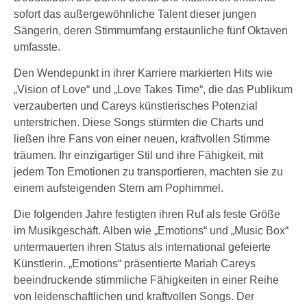
sofort das außergewöhnliche Talent dieser jungen
Sängerin, deren Stimmumfang erstaunliche fünf Oktaven
umfasste.
Den Wendepunkt in ihrer Karriere markierten Hits wie
„Vision of Love“ und „Love Takes Time“, die das Publikum
verzauberten und Careys künstlerisches Potenzial
unterstrichen. Diese Songs stürmten die Charts und
ließen ihre Fans von einer neuen, kraftvollen Stimme
träumen. Ihr einzigartiger Stil und ihre Fähigkeit, mit
jedem Ton Emotionen zu transportieren, machten sie zu
einem aufsteigenden Stern am Pophimmel.
Die folgenden Jahre festigten ihren Ruf als feste Größe
im Musikgeschäft. Alben wie „Emotions“ und „Music Box“
untermauerten ihren Status als international gefeierte
Künstlerin. „Emotions“ präsentierte Mariah Careys
beeindruckende stimmliche Fähigkeiten in einer Reihe
von leidenschaftlichen und kraftvollen Songs. Der