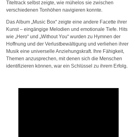
Titeltrack selbst zeigte, wie mühelos sie zwischen
verschiedenen Tonhöhen navigieren konnte.
Das Album „Music Box“ zeigte eine andere Facette ihrer
Kunst – eingängige Melodien und emotionale Tiefe. Hits
wie „Hero“ und „Without You“ wurden zu Hymnen der
Hoffnung und der Verlustbewältigung und verliehen ihrer
Musik eine universelle Anziehungskraft. Ihre Fähigkeit,
Themen anzusprechen, mit denen sich die Menschen
identifizieren können, war ein Schlüssel zu ihrem Erfolg.