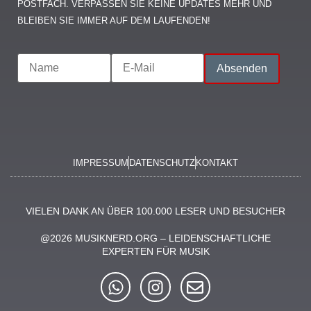
OSTFACH. VERPASSEN SIE KEINE UPDATES MEHR UND B
LEIBEN SIE IMMER AUF DEM LAUFENDEN!
IMPRESSUM
DATENSCHUTZ
KONTAKT
VIELEN DANK AN ÜBER 100.000 LESER UND BESUCHER
@2026 MUSIKNERD.ORG – LEIDENSCHAFTLICHE
EXPERTEN FÜR MUSIK