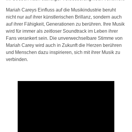
Mariah Careys Einfluss auf die Musikindustrie beruht
nicht nur auf ihrer künstlerischen Brillanz, sondern auch
auf ihrer Fähigkeit, Generationen zu berühren. Ihre Musik
wird für immer als zeitloser Soundtrack im Leben ihrer
Fans verankert sein. Die unverwechselbare Stimme von
Mariah Carey wird auch in Zukunft die Herzen berühren
und Menschen dazu inspirieren, sich mit ihrer Musik zu
verbinden.