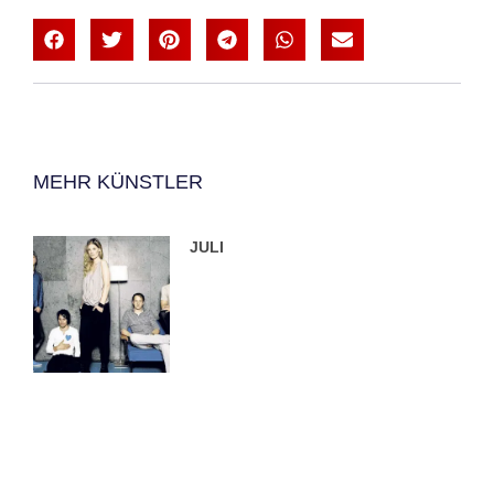
MEHR KÜNSTLER
JULI