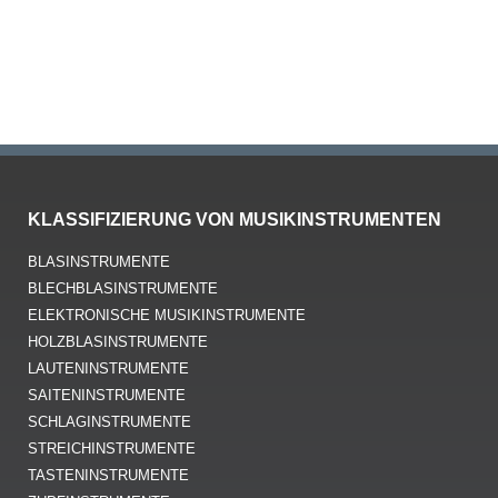
KLASSIFIZIERUNG VON MUSIKINSTRUMENTEN
BLASINSTRUMENTE
BLECHBLASINSTRUMENTE
ELEKTRONISCHE MUSIKINSTRUMENTE
HOLZBLASINSTRUMENTE
LAUTENINSTRUMENTE
SAITENINSTRUMENTE
SCHLAGINSTRUMENTE
STREICHINSTRUMENTE
TASTENINSTRUMENTE