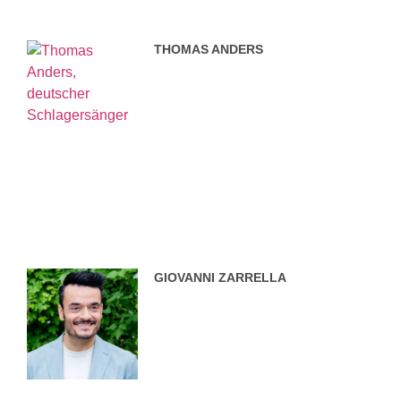
THOMAS ANDERS
GIOVANNI ZARRELLA