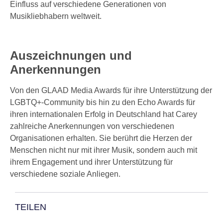
Einfluss auf verschiedene Generationen von
Musikliebhabern weltweit.
Auszeichnungen und
Anerkennungen
Von den GLAAD Media Awards für ihre Unterstützung der
LGBTQ+-Community bis hin zu den Echo Awards für
ihren internationalen Erfolg in Deutschland hat Carey
zahlreiche Anerkennungen von verschiedenen
Organisationen erhalten. Sie berührt die Herzen der
Menschen nicht nur mit ihrer Musik, sondern auch mit
ihrem Engagement und ihrer Unterstützung für
verschiedene soziale Anliegen.
TEILEN