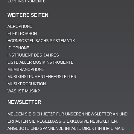
ZUPFINSTRUMENTE
WEITERE SEITEN
AEROPHONE
ELEKTROPHON
HORNBOSTEL-SACHS-SYSTEMATIK
IDIOPHONE
INSTRUMENT DES JAHRES
LISTE ALLER MUSIKINSTRUMENTE
MEMBRANOPHONE
MUSIKINSTRUMENTENHERSTELLER
MUSIKPRODUKTION
WAS IST MUSIK?
NEWSLETTER
MELDEN SIE SICH JETZT FÜR UNSEREN NEWSLETTER AN UND
ERHALTEN SIE REGELMÄSSIG EXKLUSIVE NEUIGKEITEN, A
NGEBOTE UND SPANNENDE INHALTE DIREKT IN IHR E-MAIL-P