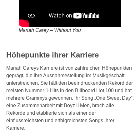
Mariah Carey – Without You
Höhepunkte ihrer Karriere
Mariah Careys Karriere ist von zahlreichen Höhepunkten
geprägt, die ihre Ausnahmestellung im Musikgeschäft
unterstreichen. Sie hält den beeindruckenden Rekord der
meisten Nummer-1-Hits in den Billboard Hot 100 und hat
mehrere Grammys gewonnen. Ihr Song „One Sweet Day“,
eine Zusammenarbeit mit Boyz II Men, brach alle
Rekorde und etablierte sich als einer der
einflussreichsten und erfolgreichsten Songs ihrer
Karriere.