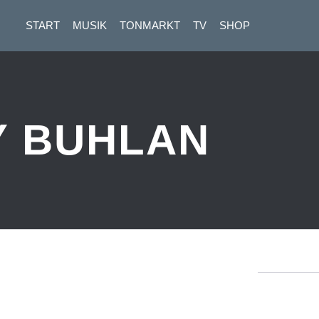
START
MUSIK
TONMARKT
TV
SHOP
Y BUHLAN