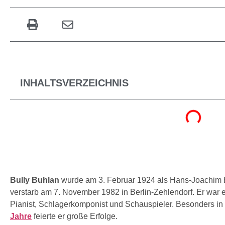
INHALTSVERZEICHNIS
Bully Buhlan
wurde am 3. Februar 1924 als Hans-Joachim B
verstarb am 7. November 1982 in Berlin-Zehlendorf. Er war 
Pianist, Schlagerkomponist und Schauspieler. Besonders in
Jahre
feierte er große Erfolge.