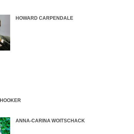
HOWARD CARPENDALE
 HOOKER
ANNA-CARINA WOITSCHACK