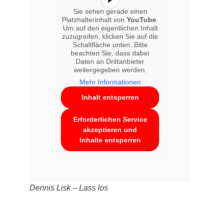
Sie sehen gerade einen
Platzhalterinhalt von
YouTube
.
Um auf den eigentlichen Inhalt
zuzugreifen, klicken Sie auf die
Schaltfläche unten. Bitte
beachten Sie, dass dabei
Daten an Drittanbieter
weitergegeben werden.
Mehr Informationen
Inhalt entsperren
Erforderlichen Service
akzeptieren und
Inhalte entsperren
Dennis Lisk – Lass los