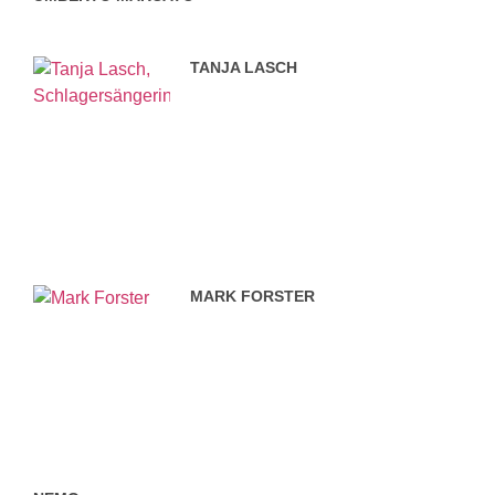
TANJA LASCH
MARK FORSTER