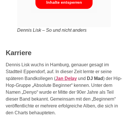
Inhalte entsperren
Dennis Lisk – So und nicht anders
Karriere
Dennis Lisk wuchs in Hamburg, genauer gesagt im
Stadtteil Eppendorf, auf. In dieser Zeit lernte er seine
späteren Bandkollegen (
Jan Delay
und
DJ Mad
) der Hip-
Hop-Gruppe „Absolute Beginner“ kennen. Unter dem
Namen „Denyo“ wurde er Mitte der 90er Jahre als Teil
dieser Band bekannt. Gemeinsam mit den „Beginnern“
veröffentlichte er mehrere erfolgreiche Alben, die sich in
den Charts behaupteten.