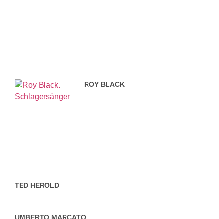
ROY BLACK
TED HEROLD
UMBERTO MARCATO