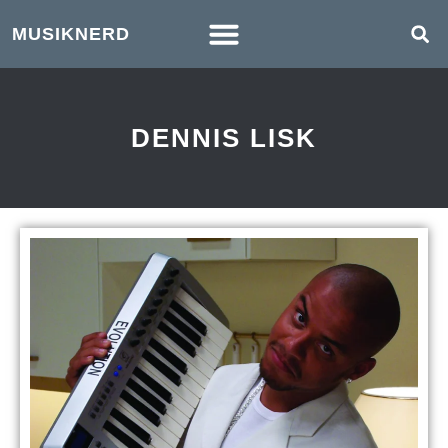
MUSIKNERD
DENNIS LISK