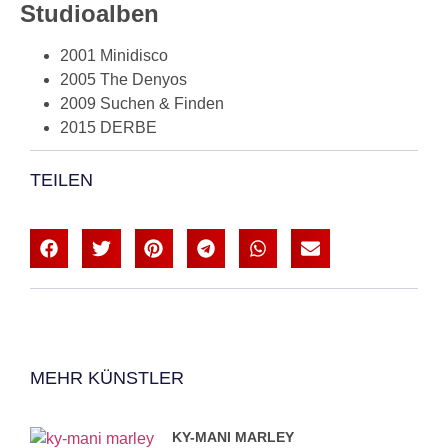
Studioalben
2001 Minidisco
2005 The Denyos
2009 Suchen & Finden
2015 DERBE
TEILEN
MEHR KÜNSTLER
KY-MANI MARLEY