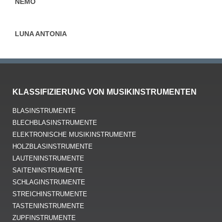
NEMO
LUNA ANTONIA
KLASSIFIZIERUNG VON MUSIKINSTRUMENTEN
BLASINSTRUMENTE
BLECHBLASINSTRUMENTE
ELEKTRONISCHE MUSIKINSTRUMENTE
HOLZBLASINSTRUMENTE
LAUTENINSTRUMENTE
SAITENINSTRUMENTE
SCHLAGINSTRUMENTE
STREICHINSTRUMENTE
TASTENINSTRUMENTE
ZUPFINSTRUMENTE