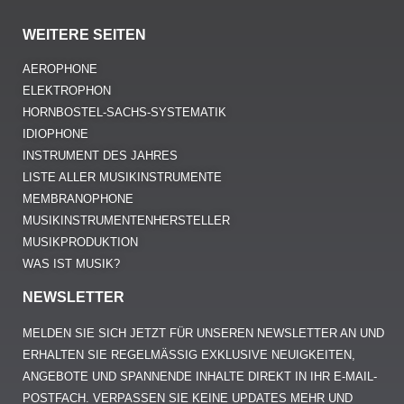
WEITERE SEITEN
AEROPHONE
ELEKTROPHON
HORNBOSTEL-SACHS-SYSTEMATIK
IDIOPHONE
INSTRUMENT DES JAHRES
LISTE ALLER MUSIKINSTRUMENTE
MEMBRANOPHONE
MUSIKINSTRUMENTENHERSTELLER
MUSIKPRODUKTION
WAS IST MUSIK?
NEWSLETTER
MELDEN SIE SICH JETZT FÜR UNSEREN NEWSLETTER AN UND
ERHALTEN SIE REGELMÄSSIG EXKLUSIVE NEUIGKEITEN, A
NGEBOTE UND SPANNENDE INHALTE DIREKT IN IHR E-MAIL-P
OSTFACH. VERPASSEN SIE KEINE UPDATES MEHR UND B