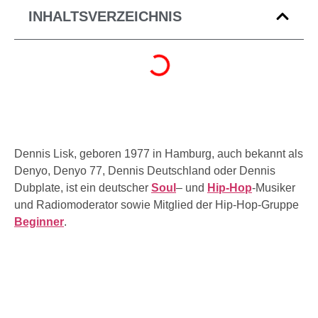
INHALTSVERZEICHNIS
Dennis Lisk, geboren 1977 in Hamburg, auch bekannt als
Denyo, Denyo 77, Dennis Deutschland oder Dennis
Dubplate, ist ein deutscher
Soul
– und
Hip-Hop
-Musiker
und Radiomoderator sowie Mitglied der Hip-Hop-Gruppe
Beginner
.