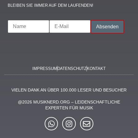
LEIBEN SIE IMMER AUF DEM LAUFENDEN!
IMPRESSUM
DATENSCHUTZ
KONTAKT
VIELEN DANK AN ÜBER 100.000 LESER UND BESUCHER
@2026 MUSIKNERD.ORG – LEIDENSCHAFTLICHE
EXPERTEN FÜR MUSIK