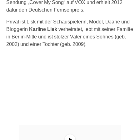
Sendung „Cover My Song“ auf VOX und erhielt 2012
dafür den Deutschen Fernsehpreis.
Privat ist Lisk mit der Schauspielerin, Model, DJane und
Bloggerin
Karline Lisk
verheiratet, lebt mit seiner Familie
in Berlin-Mitte und ist stolzer Vater eines Sohnes (geb.
2002) und einer Tochter (geb. 2009).