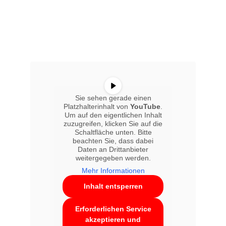
Sie sehen gerade einen
Platzhalterinhalt von
YouTube
.
Um auf den eigentlichen Inhalt
zuzugreifen, klicken Sie auf die
Schaltfläche unten. Bitte
beachten Sie, dass dabei
Daten an Drittanbieter
weitergegeben werden.
Mehr Informationen
Inhalt entsperren
Erforderlichen Service
akzeptieren und