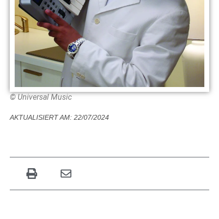
© Universal Music
AKTUALISIERT AM: 22/07/2024