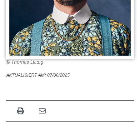
© Thomas Leidig
AKTUALISIERT AM: 07/06/2025