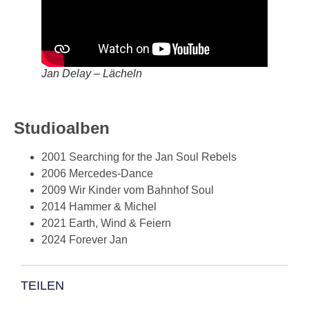
Jan Delay – Lächeln
Studioalben
2001 Searching for the Jan Soul Rebels
2006 Mercedes-Dance
2009 Wir Kinder vom Bahnhof Soul
2014 Hammer & Michel
2021 Earth, Wind & Feiern
2024 Forever Jan
TEILEN