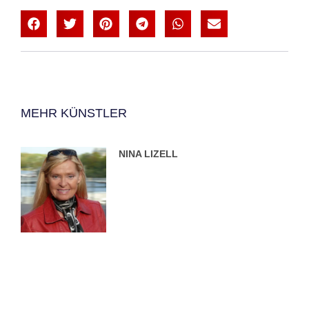
MEHR KÜNSTLER
NINA LIZELL