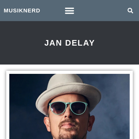
MUSIKNERD
JAN DELAY