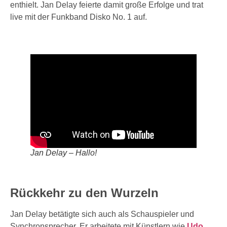
enthielt. Jan Delay feierte damit große Erfolge und trat
live mit der Funkband Disko No. 1 auf.
Jan Delay – Hallo!
Rückkehr zu den Wurzeln
Jan Delay betätigte sich auch als Schauspieler und
Synchronsprecher. Er arbeitete mit Künstlern wie
Udo