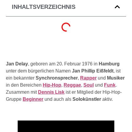
INHALTSVERZEICHNIS
Jan Delay
, geboren am 20. Februar 1976 in
Hamburg
unter dem bürgerlichen Namen
Jan Phillip Eißfeldt
, ist
ein bekannter
Synchronsprecher
,
Rapper
und
Musiker
in den Bereichen
Hip-Hop
,
Reggae
,
Soul
und
Funk
.
Zusammen mit
Dennis Lisk
ist er Mitglied der Hip-Hop-
Gruppe
Beginner
und auch als
Solokünstler
aktiv.