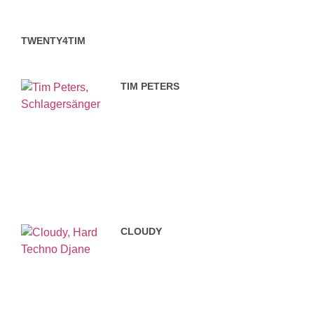
TWENTY4TIM
TIM PETERS
CLOUDY