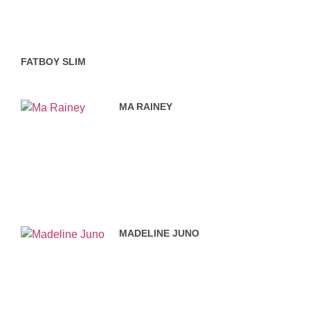
FATBOY SLIM
MA RAINEY
MADELINE JUNO