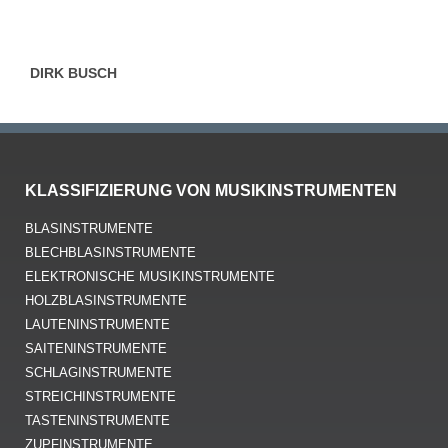
DIRK BUSCH
KLASSIFIZIERUNG VON MUSIKINSTRUMENTEN
BLASINSTRUMENTE
BLECHBLASINSTRUMENTE
ELEKTRONISCHE MUSIKINSTRUMENTE
HOLZBLASINSTRUMENTE
LAUTENINSTRUMENTE
SAITENINSTRUMENTE
SCHLAGINSTRUMENTE
STREICHINSTRUMENTE
TASTENINSTRUMENTE
ZUPFINSTRUMENTE