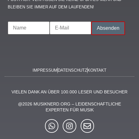
LEIBEN SIE IMMER AUF DEM LAUFENDEN!
IMPRESSUM
DATENSCHUTZ
KONTAKT
VIELEN DANK AN ÜBER 100.000 LESER UND BESUCHER
@2026 MUSIKNERD.ORG – LEIDENSCHAFTLICHE
EXPERTEN FÜR MUSIK