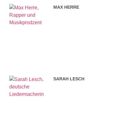
MAX HERRE
SARAH LESCH