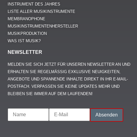
INSTRUMENT DES JAHRES
LISTE ALLER MUSIKINSTRUMENTE
MEMBRANOPHONE
MUSIKINSTRUMENTENHERSTELLER
MUSIKPRODUKTION
WAS IST MUSIK?
NEWSLETTER
MELDEN SIE SICH JETZT FÜR UNSEREN NEWSLETTER AN UND
ERHALTEN SIE REGELMÄSSIG EXKLUSIVE NEUIGKEITEN, A
NGEBOTE UND SPANNENDE INHALTE DIREKT IN IHR E-MAIL-P
OSTFACH. VERPASSEN SIE KEINE UPDATES MEHR UND B
LEIBEN SIE IMMER AUF DEM LAUFENDEN!