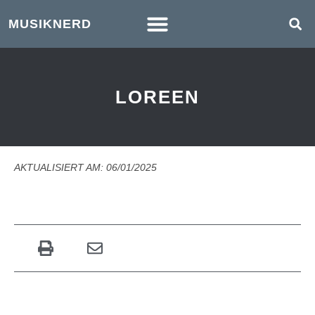
MUSIKNERD
LOREEN
AKTUALISIERT AM: 06/01/2025