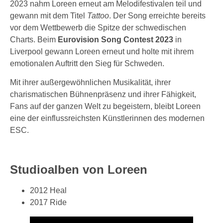
2023 nahm Loreen erneut am Melodifestivalen teil und
gewann mit dem Titel
Tattoo
. Der Song erreichte bereits
vor dem Wettbewerb die Spitze der schwedischen
Charts. Beim
Eurovision Song Contest 2023
in
Liverpool gewann Loreen erneut und holte mit ihrem
emotionalen Auftritt den Sieg für Schweden.
Mit ihrer außergewöhnlichen Musikalität, ihrer
charismatischen Bühnenpräsenz und ihrer Fähigkeit,
Fans auf der ganzen Welt zu begeistern, bleibt Loreen
eine der einflussreichsten Künstlerinnen des modernen
ESC.
Studioalben von Loreen
2012 Heal
2017 Ride