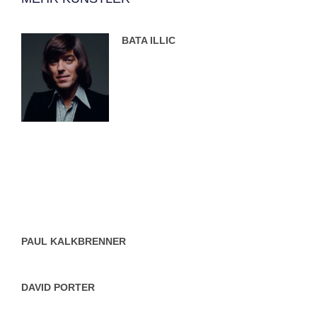
BATA ILLIC
PAUL KALKBRENNER
DAVID PORTER