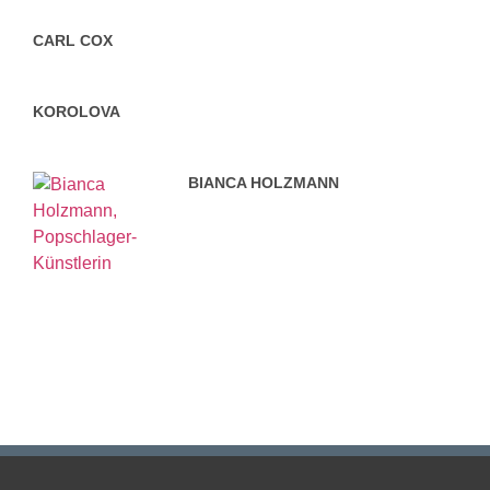
CARL COX
KOROLOVA
BIANCA HOLZMANN