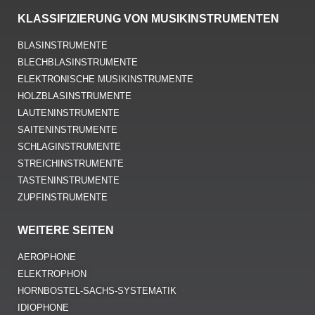
KLASSIFIZIERUNG VON MUSIKINSTRUMENTEN
BLASINSTRUMENTE
BLECHBLASINSTRUMENTE
ELEKTRONISCHE MUSIKINSTRUMENTE
HOLZBLASINSTRUMENTE
LAUTENINSTRUMENTE
SAITENINSTRUMENTE
SCHLAGINSTRUMENTE
STREICHINSTRUMENTE
TASTENINSTRUMENTE
ZUPFINSTRUMENTE
WEITERE SEITEN
AEROPHONE
ELEKTROPHON
HORNBOSTEL-SACHS-SYSTEMATIK
IDIOPHONE