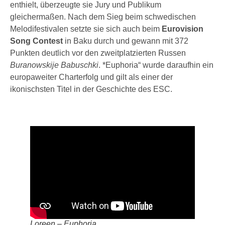
enthielt, überzeugte sie Jury und Publikum
gleichermaßen. Nach dem Sieg beim schwedischen
Melodifestivalen setzte sie sich auch beim
Eurovision
Song Contest
in Baku durch und gewann mit 372
Punkten deutlich vor den zweitplatzierten Russen
Buranowskije Babuschki
. *Euphoria“ wurde daraufhin ein
europaweiter Charterfolg und gilt als einer der
ikonischsten Titel in der Geschichte des ESC.
Loreen – Euphoria