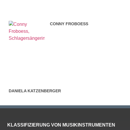
CONNY FROBOESS
DANIELA KATZENBERGER
KLASSIFIZIERUNG VON MUSIKINSTRUMENTEN