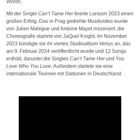
Words
.
Mit der Single
Can’t Tame Her
feierte Larsson 2023 einen
großen Erfolg. Das in Prag gedrehte Musikvideo wurde
von Julien Malegue und Antoine Mayet inszeniert, die
Choreografie stammt von JaQuel Knight. Im November
2023 kündigte sie ihr viertes Studioalbum
Venus
an, das
am 9. Februar 2024 veröffentlicht wurde und 12 Songs
enthält, darunter die Singles
Can’t Tame Her
und
You
Love Who You Love
. Außerdem startete sie eine
internationale Tournee mit Stationen in Deutschland.