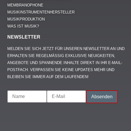
MEMBRANOPHONE
MUSIKINSTRUMENTENHERSTELLER
MUSIKPRODUKTION
WAS IST MUSIK?
NEWSLETTER
MELDEN SIE SICH JETZT FÜR UNSEREN NEWSLETTER AN UND
ERHALTEN SIE REGELMÄSSIG EXKLUSIVE NEUIGKEITEN, A
NGEBOTE UND SPANNENDE INHALTE DIREKT IN IHR E-MAIL-P
OSTFACH. VERPASSEN SIE KEINE UPDATES MEHR UND B
LEIBEN SIE IMMER AUF DEM LAUFENDEN!