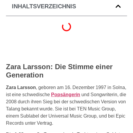
INHALTSVERZEICHNIS
Zara Larsson: Die Stimme einer
Generation
Zara Larsson
, geboren am 16. Dezember 1997 in Solna,
ist eine schwedische
Popsängerin
und Songwriterin, die
2008 durch ihren Sieg bei der schwedischen Version von
Talang bekannt wurde. Sie ist bei TEN Music Group,
einem Sublabel der Universal Music Group, und bei Epic
Records unter Vertrag.