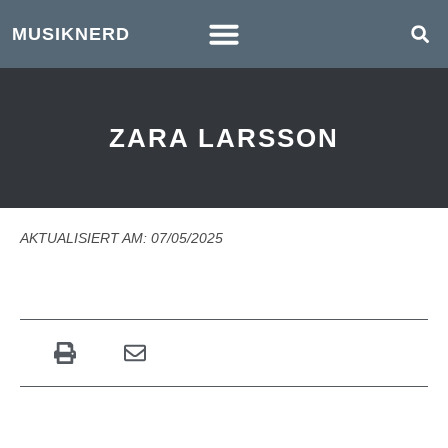
MUSIKNERD
ZARA LARSSON
AKTUALISIERT AM: 07/05/2025