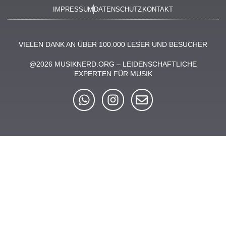
IMPRESSUM
DATENSCHUTZ
KONTAKT
VIELEN DANK AN ÜBER 100.000 LESER UND BESUCHER
@2026 MUSIKNERD.ORG – LEIDENSCHAFTLICHE
EXPERTEN FÜR MUSIK