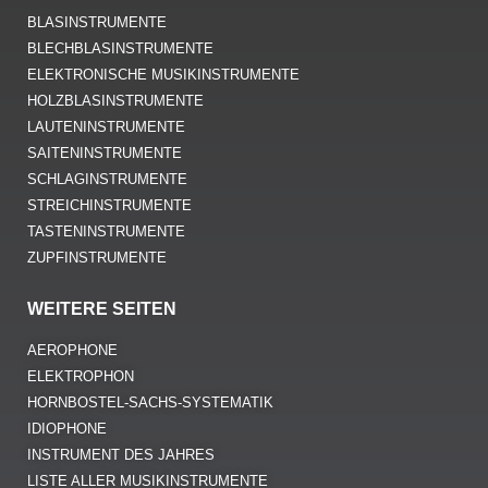
BLASINSTRUMENTE
BLECHBLASINSTRUMENTE
ELEKTRONISCHE MUSIKINSTRUMENTE
HOLZBLASINSTRUMENTE
LAUTENINSTRUMENTE
SAITENINSTRUMENTE
SCHLAGINSTRUMENTE
STREICHINSTRUMENTE
TASTENINSTRUMENTE
ZUPFINSTRUMENTE
WEITERE SEITEN
AEROPHONE
ELEKTROPHON
HORNBOSTEL-SACHS-SYSTEMATIK
IDIOPHONE
INSTRUMENT DES JAHRES
LISTE ALLER MUSIKINSTRUMENTE