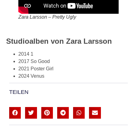
Zara Larsson – Pretty Ugly
Studioalben von Zara Larsson
2014 1
2017 So Good
2021 Poster Girl
2024 Venus
TEILEN