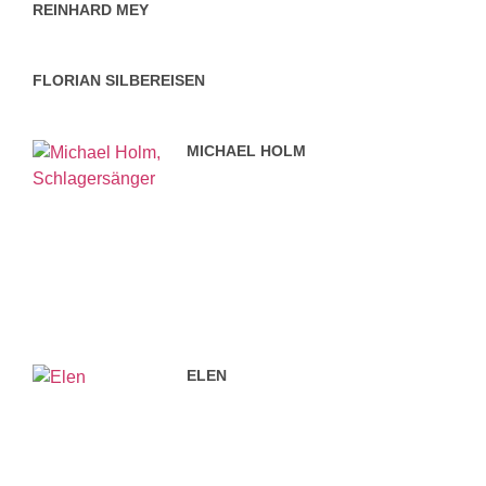
REINHARD MEY
FLORIAN SILBEREISEN
MICHAEL HOLM
ELEN