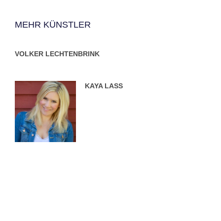
MEHR KÜNSTLER
VOLKER LECHTENBRINK
KAYA LASS