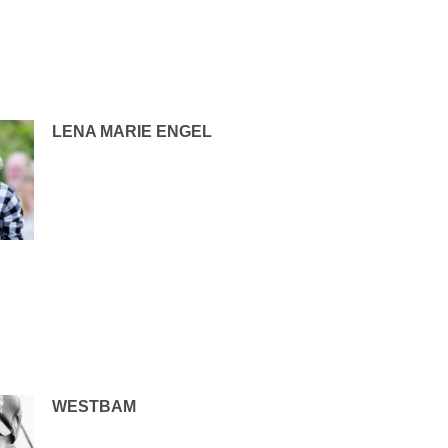
LENA MARIE ENGEL
WESTBAM