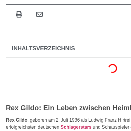
INHALTSVERZEICHNIS
Rex Gildo: Ein Leben zwischen Heiml
Rex Gildo
, geboren am 2. Juli 1936 als Ludwig Franz Hirtreit
erfolgreichsten deutschen
Schlagerstars
und Schauspieler 