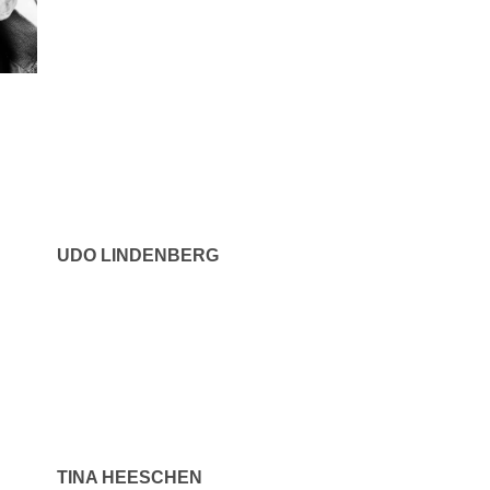
UDO LINDENBERG
TINA HEESCHEN