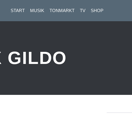
START
MUSIK
TONMARKT
TV
SHOP
 GILDO