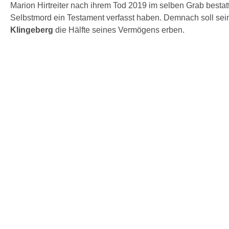
Marion Hirtreiter nach ihrem Tod 2019 im selben Grab besta
Selbstmord ein Testament verfasst haben. Demnach soll se
Klingeberg
die Hälfte seines Vermögens erben.