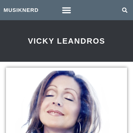
MUSIKNERD
VICKY LEANDROS