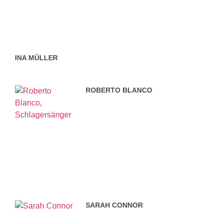
INA MÜLLER
ROBERTO BLANCO
SARAH CONNOR