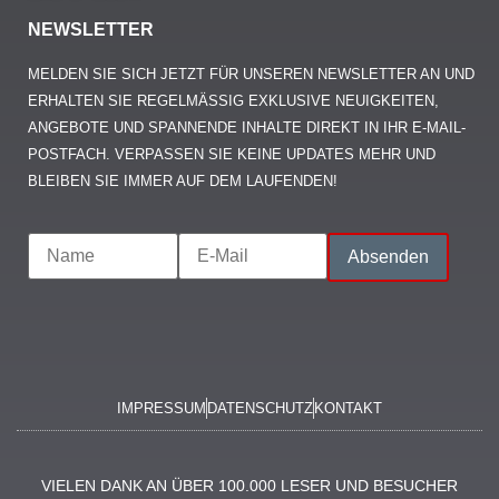
NEWSLETTER
MELDEN SIE SICH JETZT FÜR UNSEREN NEWSLETTER AN UND
ERHALTEN SIE REGELMÄSSIG EXKLUSIVE NEUIGKEITEN, A
NGEBOTE UND SPANNENDE INHALTE DIREKT IN IHR E-MAIL-P
OSTFACH. VERPASSEN SIE KEINE UPDATES MEHR UND B
LEIBEN SIE IMMER AUF DEM LAUFENDEN!
IMPRESSUM
DATENSCHUTZ
KONTAKT
VIELEN DANK AN ÜBER 100.000 LESER UND BESUCHER