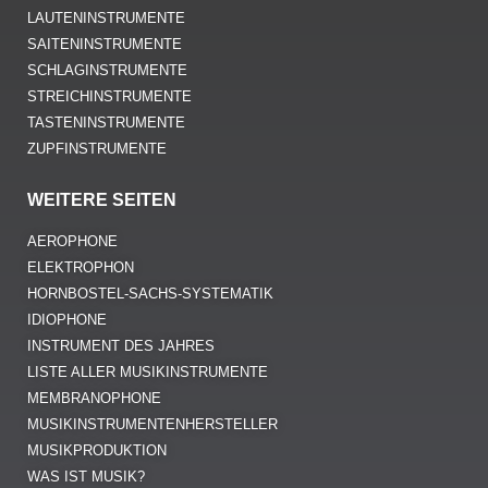
LAUTENINSTRUMENTE
SAITENINSTRUMENTE
SCHLAGINSTRUMENTE
STREICHINSTRUMENTE
TASTENINSTRUMENTE
ZUPFINSTRUMENTE
WEITERE SEITEN
AEROPHONE
ELEKTROPHON
HORNBOSTEL-SACHS-SYSTEMATIK
IDIOPHONE
INSTRUMENT DES JAHRES
LISTE ALLER MUSIKINSTRUMENTE
MEMBRANOPHONE
MUSIKINSTRUMENTENHERSTELLER
MUSIKPRODUKTION
WAS IST MUSIK?