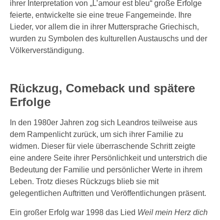
ihrer Interpretation von „L’amour est bleu“ große Erfolge
feierte, entwickelte sie eine treue Fangemeinde. Ihre
Lieder, vor allem die in ihrer Muttersprache Griechisch,
wurden zu Symbolen des kulturellen Austauschs und der
Völkerverständigung.
Rückzug, Comeback und spätere
Erfolge
In den 1980er Jahren zog sich Leandros teilweise aus
dem Rampenlicht zurück, um sich ihrer Familie zu
widmen. Dieser für viele überraschende Schritt zeigte
eine andere Seite ihrer Persönlichkeit und unterstrich die
Bedeutung der Familie und persönlicher Werte in ihrem
Leben. Trotz dieses Rückzugs blieb sie mit
gelegentlichen Auftritten und Veröffentlichungen präsent.
Ein großer Erfolg war 1998 das Lied
Weil mein Herz dich