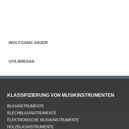
WOLFGANG SAUER
UTA BRESAN
KLASSIFIZIERUNG VON MUSIKINSTRUMENTEN
BLASINSTRUMENTE
BLECHBLASINSTRUMENTE
ELEKTRONISCHE MUSIKINSTRUMENTE
HOLZBLASINSTRUMENTE