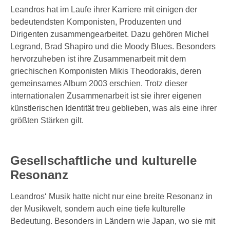
Leandros hat im Laufe ihrer Karriere mit einigen der
bedeutendsten Komponisten, Produzenten und
Dirigenten zusammengearbeitet. Dazu gehören Michel
Legrand, Brad Shapiro und die Moody Blues. Besonders
hervorzuheben ist ihre Zusammenarbeit mit dem
griechischen Komponisten Mikis Theodorakis, deren
gemeinsames Album 2003 erschien. Trotz dieser
internationalen Zusammenarbeit ist sie ihrer eigenen
künstlerischen Identität treu geblieben, was als eine ihrer
größten Stärken gilt.
Gesellschaftliche und kulturelle
Resonanz
Leandros‘ Musik hatte nicht nur eine breite Resonanz in
der Musikwelt, sondern auch eine tiefe kulturelle
Bedeutung. Besonders in Ländern wie Japan, wo sie mit