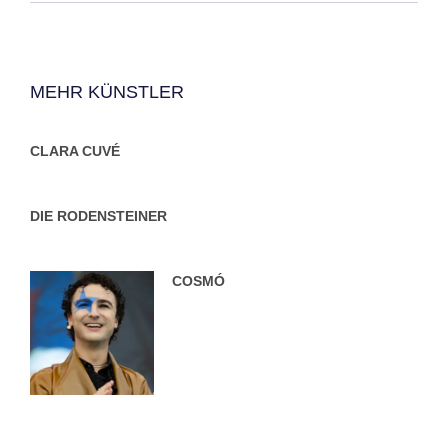
MEHR KÜNSTLER
CLARA CUVÉ
DIE RODENSTEINER
COSMÓ