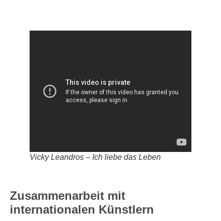
Vicky Leandros – Ich liebe das Leben
Zusammenarbeit mit
internationalen Künstlern