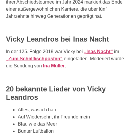
ihrer Abschiedstournee im Jahr 2024 markiert das Ende
einer außergewöhnlichen Karriere, die über fünf
Jahrzehnte hinweg Generationen geprägt hat.
Vicky Leandros bei Inas Nacht
In der 125. Folge 2018 war Vicky bei
„Inas Nacht“
im
„Zum Schellfischposten“
eingeladen. Moderiert wurde
die Sendung von
Ina Müller
.
20 bekannte Lieder von Vicky
Leandros
Alles, was ich hab
Auf Wiedersehn, ihr Freunde mein
Blau wie das Meer
Bunter Luftballon