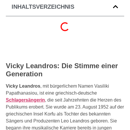
INHALTSVERZEICHNIS
Vicky Leandros: Die Stimme einer
Generation
Vicky Leandros
, mit bürgerlichem Namen Vasiliki
Papathanasiou, ist eine griechisch-deutsche
Schlagersängerin
, die seit Jahrzehnten die Herzen des
Publikums erobert. Sie wurde am 23. August 1952 auf der
griechischen Insel Korfu als Tochter des bekannten
Sängers und Produzenten Leo Leandros geboren. Sie
begann ihre musikalische Karriere bereits in jungen