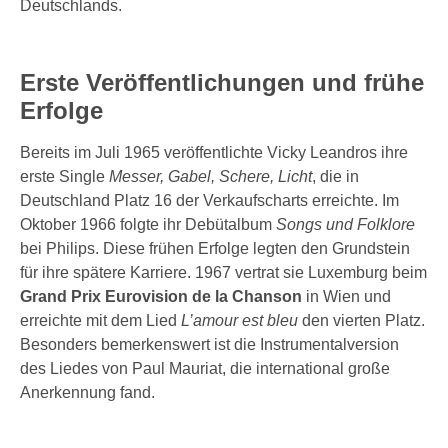
Deutschlands.
Erste Veröffentlichungen und frühe
Erfolge
Bereits im Juli 1965 veröffentlichte Vicky Leandros ihre
erste Single
Messer, Gabel, Schere, Licht
, die in
Deutschland Platz 16 der Verkaufscharts erreichte. Im
Oktober 1966 folgte ihr Debütalbum
Songs und Folklore
bei Philips. Diese frühen Erfolge legten den Grundstein
für ihre spätere Karriere. 1967 vertrat sie Luxemburg beim
Grand Prix Eurovision de la Chanson
in Wien und
erreichte mit dem Lied
L’amour est bleu
den vierten Platz.
Besonders bemerkenswert ist die Instrumentalversion
des Liedes von Paul Mauriat, die international große
Anerkennung fand.