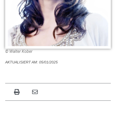
© Walter Kober
AKTUALISIERT AM: 05/01/2025