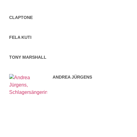
CLAPTONE
FELA KUTI
TONY MARSHALL
ANDREA JÜRGENS