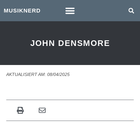
MUSIKNERD
JOHN DENSMORE
AKTUALISIERT AM: 08/04/2025