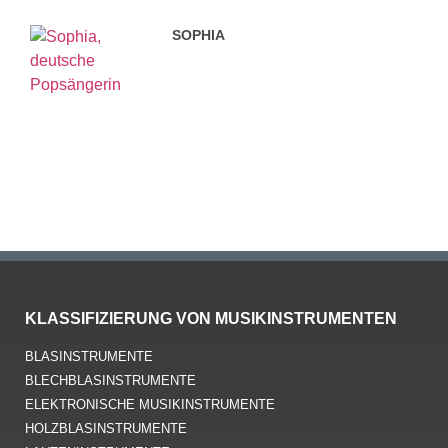
SOPHIA
KLASSIFIZIERUNG VON MUSIKINSTRUMENTEN
BLASINSTRUMENTE
BLECHBLASINSTRUMENTE
ELEKTRONISCHE MUSIKINSTRUMENTE
HOLZBLASINSTRUMENTE