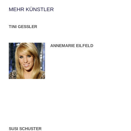
MEHR KÜNSTLER
TINI GESSLER
ANNEMARIE EILFELD
SUSI SCHUSTER