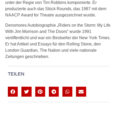
unter der Regie von Tim Robbins komponierte. Er
produzierte auch das Stück Rounds, das 1987 mit dem
NAACP Award for Theatre ausgezeichnet wurde.
Densmores Autobiographie „Riders on the Storm: My Life
With Jim Morrison and The Doors“ wurde 1991
veröffentlicht und war ein Bestseller der New York Times.
Er hat Artikel und Essays für den Rolling Stone, den
London Guardian, The Nation und viele nationale
Zeitungen geschrieben.
TEILEN