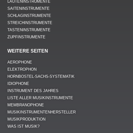
LAUTENINSTRUMENTE
SAITENINSTRUMENTE
SCHLAGINSTRUMENTE
STREICHINSTRUMENTE
TASTENINSTRUMENTE
ZUPFINSTRUMENTE
WEITERE SEITEN
AEROPHONE
ELEKTROPHON
HORNBOSTEL-SACHS-SYSTEMATIK
IDIOPHONE
INSTRUMENT DES JAHRES
LISTE ALLER MUSIKINSTRUMENTE
MEMBRANOPHONE
MUSIKINSTRUMENTENHERSTELLER
MUSIKPRODUKTION
WAS IST MUSIK?