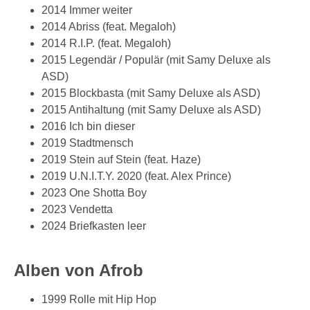
2014 Immer weiter
2014 Abriss (feat. Megaloh)
2014 R.I.P. (feat. Megaloh)
2015 Legendär / Populär (mit Samy Deluxe als
ASD)
2015 Blockbasta (mit Samy Deluxe als ASD)
2015 Antihaltung (mit Samy Deluxe als ASD)
2016 Ich bin dieser
2019 Stadtmensch
2019 Stein auf Stein (feat. Haze)
2019 U.N.I.T.Y. 2020 (feat. Alex Prince)
2023 One Shotta Boy
2023 Vendetta
2024 Briefkasten leer
Alben von Afrob
1999 Rolle mit Hip Hop