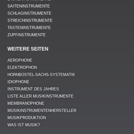
SAITENINSTRUMENTE
SCHLAGINSTRUMENTE
STREICHINSTRUMENTE
TASTENINSTRUMENTE
ZUPFINSTRUMENTE
WEITERE SEITEN
AEROPHONE
ELEKTROPHON
HORNBOSTEL-SACHS-SYSTEMATIK
IDIOPHONE
INSTRUMENT DES JAHRES
LISTE ALLER MUSIKINSTRUMENTE
MEMBRANOPHONE
MUSIKINSTRUMENTENHERSTELLER
MUSIKPRODUKTION
WAS IST MUSIK?