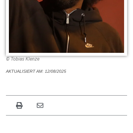
© Tobias Klenze
AKTUALISIERT AM: 12/08/2025