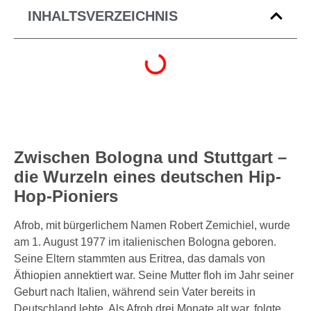
INHALTSVERZEICHNIS
Zwischen Bologna und Stuttgart –
die Wurzeln eines deutschen Hip-
Hop-Pioniers
Afrob, mit bürgerlichem Namen Robert Zemichiel, wurde
am 1. August 1977 im italienischen Bologna geboren.
Seine Eltern stammten aus Eritrea, das damals von
Äthiopien annektiert war. Seine Mutter floh im Jahr seiner
Geburt nach Italien, während sein Vater bereits in
Deutschland lebte. Als Afrob drei Monate alt war, folgte