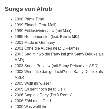
Songs von Afrob
1998 Prime Time
1999 Einfach (feat. Meli)
1999 Exklusivinterview (mit Max)
1999 Reimemonster (feat.
Ferris MC
)
2001 Made in Germany
2001 Öffne die Augen (feat. D-Flame)
2003 Sag mir wo die Party ist! (mit Samy Deluxe als
ASD)
2003 Sneak Preview (mit Samy Deluxe als ASD)
2003 Wer hätte das gedacht? (mit Samy Deluxe als
ASD)
2005 Wollt ihr wissen
2005 Es geht hoch (feat. Lisi)
2006 Stop die Party (D&B Remix)
2006 Zähl mein Geld
2009 Was wollt ihr