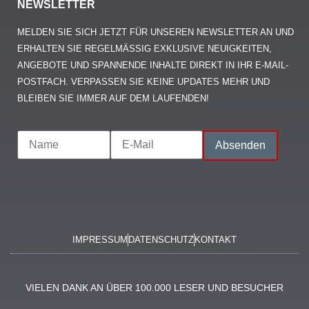
NEWSLETTER
MELDEN SIE SICH JETZT FÜR UNSEREN NEWSLETTER AN UND
ERHALTEN SIE REGELMÄSSIG EXKLUSIVE NEUIGKEITEN, A
NGEBOTE UND SPANNENDE INHALTE DIREKT IN IHR E-MAIL-P
OSTFACH. VERPASSEN SIE KEINE UPDATES MEHR UND B
LEIBEN SIE IMMER AUF DEM LAUFENDEN!
IMPRESSUM
DATENSCHUTZ
KONTAKT
VIELEN DANK AN ÜBER 100.000 LESER UND BESUCHER