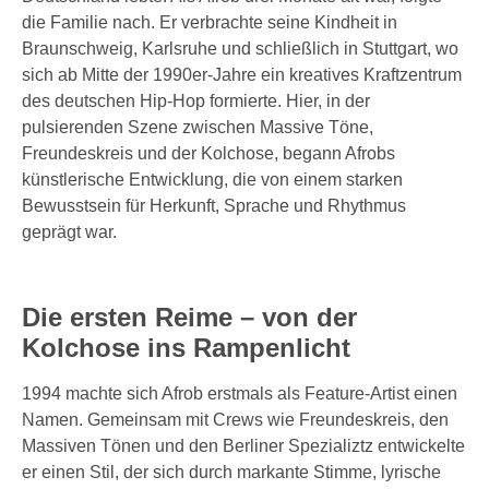
die Familie nach. Er verbrachte seine Kindheit in
Braunschweig, Karlsruhe und schließlich in Stuttgart, wo
sich ab Mitte der 1990er-Jahre ein kreatives Kraftzentrum
des deutschen Hip-Hop formierte. Hier, in der
pulsierenden Szene zwischen Massive Töne,
Freundeskreis und der Kolchose, begann Afrobs
künstlerische Entwicklung, die von einem starken
Bewusstsein für Herkunft, Sprache und Rhythmus
geprägt war.
Die ersten Reime – von der
Kolchose ins Rampenlicht
1994 machte sich Afrob erstmals als Feature-Artist einen
Namen. Gemeinsam mit Crews wie Freundeskreis, den
Massiven Tönen und den Berliner Spezializtz entwickelte
er einen Stil, der sich durch markante Stimme, lyrische