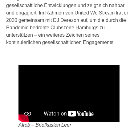
gesellschaftliche Entwicklungen und zeigt sich nahbar
und engagiert. Im Rahmen von United We Stream trat er
2020 gemeinsam mit DJ Derezon auf, um die durch die
Pandemie bedrohte Clubszene Hamburgs zu
unterstützen – ein weiteres Zeichen seines
kontinuierlichen gesellschaftlichen Engagements.
Afrob – Briefkasten Leer