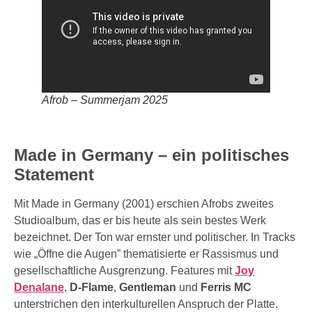
Afrob – Summerjam 2025
Made in Germany – ein politisches
Statement
Mit Made in Germany (2001) erschien Afrobs zweites
Studioalbum, das er bis heute als sein bestes Werk
bezeichnet. Der Ton war ernster und politischer. In Tracks
wie „Öffne die Augen” thematisierte er Rassismus und
gesellschaftliche Ausgrenzung. Features mit
Joy
Denalane
,
D-Flame
,
Gentleman
und
Ferris MC
unterstrichen den interkulturellen Anspruch der Platte.