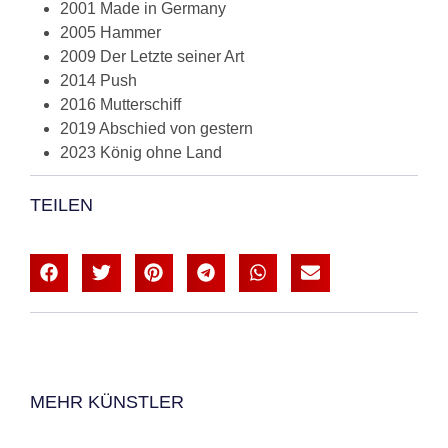
2001 Made in Germany
2005 Hammer
2009 Der Letzte seiner Art
2014 Push
2016 Mutterschiff
2019 Abschied von gestern
2023 König ohne Land
TEILEN
MEHR KÜNSTLER