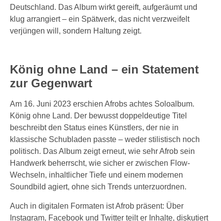
Deutschland. Das Album wirkt gereift, aufgeräumt und
klug arrangiert – ein Spätwerk, das nicht verzweifelt
verjüngen will, sondern Haltung zeigt.
König ohne Land – ein Statement
zur Gegenwart
Am 16. Juni 2023 erschien Afrobs achtes Soloalbum.
König ohne Land. Der bewusst doppeldeutige Titel
beschreibt den Status eines Künstlers, der nie in
klassische Schubladen passte – weder stilistisch noch
politisch. Das Album zeigt erneut, wie sehr Afrob sein
Handwerk beherrscht, wie sicher er zwischen Flow-
Wechseln, inhaltlicher Tiefe und einem modernen
Soundbild agiert, ohne sich Trends unterzuordnen.
Auch in digitalen Formaten ist Afrob präsent: Über
Instagram, Facebook und Twitter teilt er Inhalte, diskutiert