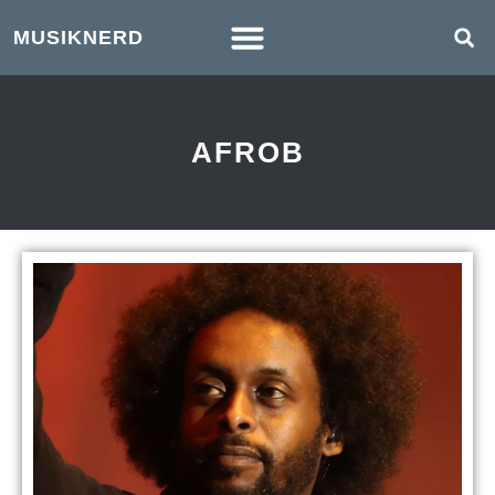
MUSIKNERD
AFROB