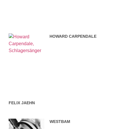
HOWARD CARPENDALE
FELIX JAEHN
WESTBAM