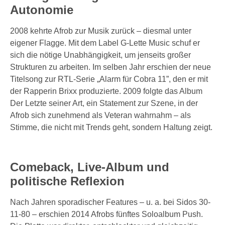
Autonomie
2008 kehrte Afrob zur Musik zurück – diesmal unter
eigener Flagge. Mit dem Label G-Lette Music schuf er
sich die nötige Unabhängigkeit, um jenseits großer
Strukturen zu arbeiten. Im selben Jahr erschien der neue
Titelsong zur RTL-Serie „Alarm für Cobra 11”, den er mit
der Rapperin Brixx produzierte. 2009 folgte das Album
Der Letzte seiner Art, ein Statement zur Szene, in der
Afrob sich zunehmend als Veteran wahrnahm – als
Stimme, die nicht mit Trends geht, sondern Haltung zeigt.
Comeback, Live-Album und
politische Reflexion
Nach Jahren sporadischer Features – u. a. bei Sidos 30-
11-80 – erschien 2014 Afrobs fünftes Soloalbum Push.