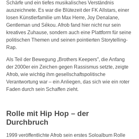
Schärfe und ein tiefes musikalisches Verständnis
auszeichnete. Es war die Blütezeit der FK Allstars, einer
losen Künstlerfamilie um Max Herre, Joy Denalane,
Gentleman und Sékou. Afrob fand hier nicht nur sein
kreatives Zuhause, sondern auch eine Plattform für seine
politischen Themen und seinen pointierten Storytelling-
Rap.
Als Teil der Bewegung „Brothers Keepers”, die Anfang
der 2000er ein Zeichen gegen Rassismus setzte, zeigte
Afrob, wie wichtig ihm gesellschaftspolitische
Verantwortung war – ein Anliegen, das sich wie ein roter
Faden durch sein Schaffen zieht.
Rolle mit Hip Hop – der
Durchbruch
1999 veröffentlichte Afrob sein erstes Soloalbum Rolle