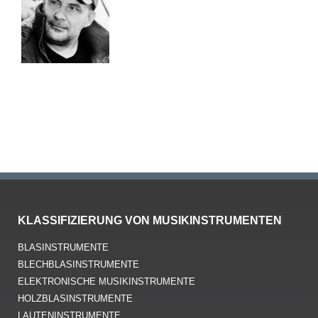
KLASSIFIZIERUNG VON MUSIKINSTRUMENTEN
BLASINSTRUMENTE
BLECHBLASINSTRUMENTE
ELEKTRONISCHE MUSIKINSTRUMENTE
HOLZBLASINSTRUMENTE
LAUTENINSTRUMENTE