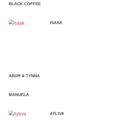
BLACK COFFEE
ISAAK
ABOR & TYNNA
MANUELA
AYLIVA