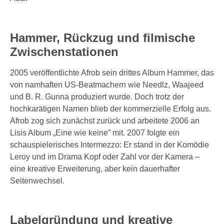
Hammer, Rückzug und filmische
Zwischenstationen
2005 veröffentlichte Afrob sein drittes Album Hammer, das
von namhaften US-Beatmachern wie Needlz, Waajeed
und B. R. Gunna produziert wurde. Doch trotz der
hochkarätigen Namen blieb der kommerzielle Erfolg aus.
Afrob zog sich zunächst zurück und arbeitete 2006 an
Lisis Album „Eine wie keine” mit. 2007 folgte ein
schauspielerisches Intermezzo: Er stand in der Komödie
Leroy und im Drama Kopf oder Zahl vor der Kamera –
eine kreative Erweiterung, aber kein dauerhafter
Seitenwechsel.
Labelgründung und kreative