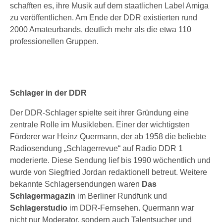
schafften es, ihre Musik auf dem staatlichen Label Amiga
zu veröffentlichen. Am Ende der DDR existierten rund
2000 Amateurbands, deutlich mehr als die etwa 110
professionellen Gruppen.
Schlager in der DDR
Der DDR-Schlager spielte seit ihrer Gründung eine
zentrale Rolle im Musikleben. Einer der wichtigsten
Förderer war Heinz Quermann, der ab 1958 die beliebte
Radiosendung „Schlagerrevue“ auf Radio DDR 1
moderierte. Diese Sendung lief bis 1990 wöchentlich und
wurde von Siegfried Jordan redaktionell betreut. Weitere
bekannte Schlagersendungen waren
Das
Schlagermagazin
im Berliner Rundfunk und
Schlagerstudio
im DDR-Fernsehen. Quermann war
nicht nur Moderator, sondern auch Talentsucher und