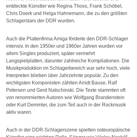
entdeckte Künstler wie Regina Thoss, Frank Schöbel,
Chris Doerk und Helga Hahnemann, die zu den größten
Schlagerstars der DDR wurden.
Auch die Plattenfirma Amiga förderte den DDR-Schlager
intensiv. In den 1950er und 1960er Jahren wurden vor
allem Singles produziert, später vermehrt
Langspielplatten, darunter zahlreiche Kompilationen. Die
Musikproduktion im Schlagerbereich war sehr hoch, viele
Interpreten blieben über Jahrzehnte populär. Zu den
wichtigsten Komponisten zählten Arndt Bause, Ralf
Petersen und Gerd Natschinski. Die Texte stammten oft
von renommierten Autoren wie Wolfgang Brandenstein
oder Kurt Demmler, die zum Teil auch in der Rockmusik
aktiv waren.
Auch in der DDR-Schlagerszene spielten osteuropäische