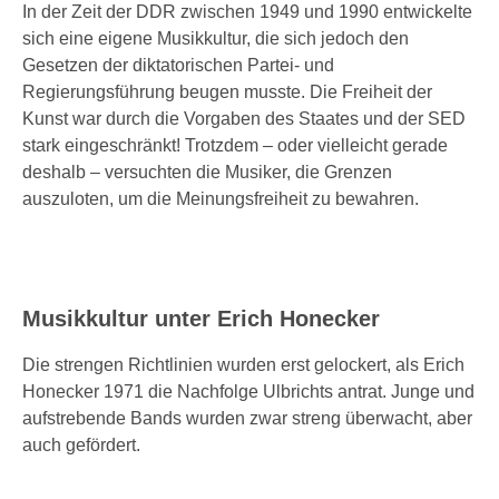
In der Zeit der DDR zwischen 1949 und 1990 entwickelte
sich eine eigene Musikkultur, die sich jedoch den
Gesetzen der diktatorischen Partei- und
Regierungsführung beugen musste. Die Freiheit der
Kunst war durch die Vorgaben des Staates und der SED
stark eingeschränkt! Trotzdem – oder vielleicht gerade
deshalb – versuchten die Musiker, die Grenzen
auszuloten, um die Meinungsfreiheit zu bewahren.
Musikkultur unter Erich Honecker
Die strengen Richtlinien wurden erst gelockert, als Erich
Honecker 1971 die Nachfolge Ulbrichts antrat. Junge und
aufstrebende Bands wurden zwar streng überwacht, aber
auch gefördert.