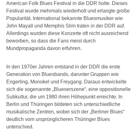
American Folk Blues Festival in die DDR holte. Dieses
Festival wurde mehrmals wiederholt und erlangte große
Popularität. International bekannte Bluesmusiker wie
John Mayall und Memphis Slim traten in der DDR auf.
Allerdings wurden diese Konzerte oft nicht ausreichend
beworben, so dass die Fans meist durch
Mundpropaganda davon erfuhren.
In den 1970er Jahren entstand in der DDR die erste
Generation von Bluesbands, darunter Gruppen wie
Engerling, Monokel und Freygang. Daraus entwickelte
sich die sogenannte „Blueserszene“, eine oppositionelle
Subkultur, die um 1980 ihren Höhepunkt erreichte. In
Berlin und Thüringen bildeten sich unterschiedliche
musikalische Zentren, wobei sich der „Berliner Blues“
deutlich vom ursprünglicheren Thüringer Blues
unterschied.