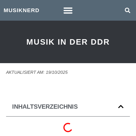
MUSIKNERD
MUSIK IN DER DDR
AKTUALISIERT AM: 19/10/2025
INHALTSVERZEICHNIS