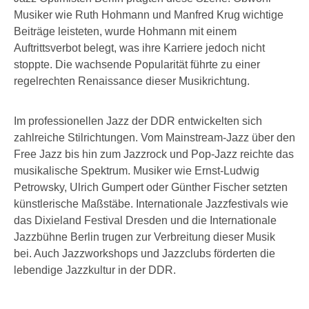
Musiker wie Ruth Hohmann und Manfred Krug wichtige
Beiträge leisteten, wurde Hohmann mit einem
Auftrittsverbot belegt, was ihre Karriere jedoch nicht
stoppte. Die wachsende Popularität führte zu einer
regelrechten Renaissance dieser Musikrichtung.
Im professionellen Jazz der DDR entwickelten sich
zahlreiche Stilrichtungen. Vom Mainstream-Jazz über den
Free Jazz bis hin zum Jazzrock und Pop-Jazz reichte das
musikalische Spektrum. Musiker wie Ernst-Ludwig
Petrowsky, Ulrich Gumpert oder Günther Fischer setzten
künstlerische Maßstäbe. Internationale Jazzfestivals wie
das Dixieland Festival Dresden und die Internationale
Jazzbühne Berlin trugen zur Verbreitung dieser Musik
bei. Auch Jazzworkshops und Jazzclubs förderten die
lebendige Jazzkultur in der DDR.