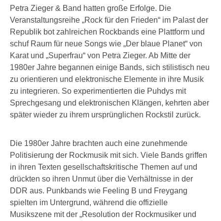
Petra Zieger & Band hatten große Erfolge. Die
Veranstaltungsreihe „Rock für den Frieden“ im Palast der
Republik bot zahlreichen Rockbands eine Plattform und
schuf Raum für neue Songs wie „Der blaue Planet“ von
Karat und „Superfrau“ von Petra Zieger. Ab Mitte der
1980er Jahre begannen einige Bands, sich stilistisch neu
zu orientieren und elektronische Elemente in ihre Musik
zu integrieren. So experimentierten die Puhdys mit
Sprechgesang und elektronischen Klängen, kehrten aber
später wieder zu ihrem ursprünglichen Rockstil zurück.
Die 1980er Jahre brachten auch eine zunehmende
Politisierung der Rockmusik mit sich. Viele Bands griffen
in ihren Texten gesellschaftskritische Themen auf und
drückten so ihren Unmut über die Verhältnisse in der
DDR aus. Punkbands wie Feeling B und Freygang
spielten im Untergrund, während die offizielle
Musikszene mit der „Resolution der Rockmusiker und