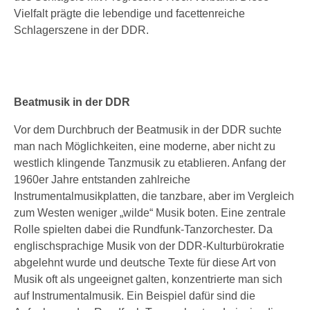
Vielfalt prägte die lebendige und facettenreiche
Schlagerszene in der DDR.
Beatmusik in der DDR
Vor dem Durchbruch der Beatmusik in der DDR suchte
man nach Möglichkeiten, eine moderne, aber nicht zu
westlich klingende Tanzmusik zu etablieren. Anfang der
1960er Jahre entstanden zahlreiche
Instrumentalmusikplatten, die tanzbare, aber im Vergleich
zum Westen weniger „wilde“ Musik boten. Eine zentrale
Rolle spielten dabei die Rundfunk-Tanzorchester. Da
englischsprachige Musik von der DDR-Kulturbürokratie
abgelehnt wurde und deutsche Texte für diese Art von
Musik oft als ungeeignet galten, konzentrierte man sich
auf Instrumentalmusik. Ein Beispiel dafür sind die