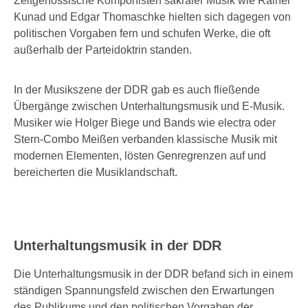
Zeitgenössische Komponisten sakraler Musik wie Rainer
Kunad und Edgar Thomaschke hielten sich dagegen von
politischen Vorgaben fern und schufen Werke, die oft
außerhalb der Parteidoktrin standen.
In der Musikszene der DDR gab es auch fließende
Übergänge zwischen Unterhaltungsmusik und E-Musik.
Musiker wie Holger Biege und Bands wie electra oder
Stern-Combo Meißen verbanden klassische Musik mit
modernen Elementen, lösten Genregrenzen auf und
bereicherten die Musiklandschaft.
Unterhaltungsmusik in der DDR
Die Unterhaltungsmusik in der DDR befand sich in einem
ständigen Spannungsfeld zwischen den Erwartungen
des Publikums und den politischen Vorgaben der