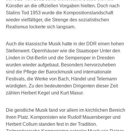
Künstler an die offiziellen Vorgaben hielten. Doch nach
Stalins Tod 1953 wurde die Kompositionslandschaft
wieder vielfältiger, die Strenge des sozialistischen
Realismus lockerte sich langsam.
Auch die klassische Musik hatte in der DDR einen hohen
Stellenwert. Opernhäuser wie die Staatsoper Unter den
Linden in Ost-Berlin und die Semperoper in Dresden
wurden wieder aufgebaut. Besonders hervorzuheben
sind die Pflege der Barockmusik und internationale
Festivals, die Werke von Bach, Händel und Telemann
würdigten. Zu den bedeutenden Dirigenten dieser Zeit
zählen Herbert Kegel und Kurt Masur.
Die geistliche Musik fand vor allem im kirchlichen Bereich
ihren Platz. Komponisten wie Rudolf Mauersberger und
Herbert Collum standen fest in der Tradition.