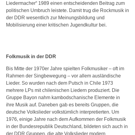
Liedermacher“ 1989 einen entscheidenden Beitrag zum
politischen Umbruch leistete. Damit trug die Rockmusik in
der DDR wesentlich zur Meinungsbildung und
Mobilisierung einer kritischen Jugendkultur bei.
Folkmusik in der DDR
Bis Mitte der 1970er Jahre spielten Folkmusiker – oft im
Rahmen der Singbewegung – vor allem ausländische
Lieder. So wurden nach dem Putsch in Chile 1973
mehrere LPs mit chilenischen Liedern produziert. Die
Gruppe Bayon nahm kambodschanische Elemente in
ihre Musik auf. Daneben gab es bereits Gruppen, die
deutsche Volkslieder volkstümlich interpretierten. Um
1976, einige Jahre nach dem Aufkommen der Folkmusik
in der Bundesrepublik Deutschland, bildeten sich auch in
der DDR Gruppen, die alte Volkslieder modern