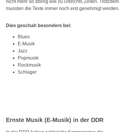
nicht mehr so streng wie zu Ulbrichts Zeiten. Trotzdem
mussten die Texte immer noch erst genehmigt werden.
Dies geschah besonders bei:
Blues
E-Musik
Jazz
Popmusik
Rockmusik
Schlager
Ernste Musik (E-Musik) in der DDR