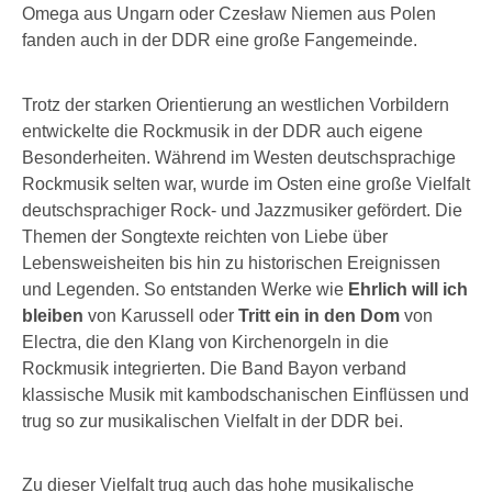
Omega aus Ungarn oder Czesław Niemen aus Polen
fanden auch in der DDR eine große Fangemeinde.
Trotz der starken Orientierung an westlichen Vorbildern
entwickelte die Rockmusik in der DDR auch eigene
Besonderheiten. Während im Westen deutschsprachige
Rockmusik selten war, wurde im Osten eine große Vielfalt
deutschsprachiger Rock- und Jazzmusiker gefördert. Die
Themen der Songtexte reichten von Liebe über
Lebensweisheiten bis hin zu historischen Ereignissen
und Legenden. So entstanden Werke wie
Ehrlich will ich
bleiben
von Karussell oder
Tritt ein in den Dom
von
Electra, die den Klang von Kirchenorgeln in die
Rockmusik integrierten. Die Band Bayon verband
klassische Musik mit kambodschanischen Einflüssen und
trug so zur musikalischen Vielfalt in der DDR bei.
Zu dieser Vielfalt trug auch das hohe musikalische