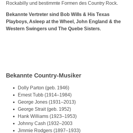
Rockabilly und bestimmte Formen des Country Rock.
Bekannte Vertreter sind Bob Wills & His Texas
Playboys, Asleep at the Wheel, John England & the
Western Swingers und The Quebe Sisters.
Bekannte Country-Musiker
Dolly Parton (geb. 1946)
Ernest Tubb (1914–1984)
George Jones (1931–2013)
George Strait (geb. 1952)
Hank Williams (1923–1953)
Johnny Cash (1932–2003
Jimmie Rodgers (1897–1933)