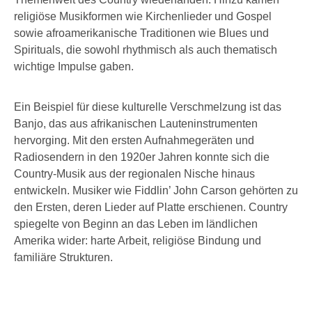
religiöse Musikformen wie Kirchenlieder und Gospel
sowie afroamerikanische Traditionen wie Blues und
Spirituals, die sowohl rhythmisch als auch thematisch
wichtige Impulse gaben.
Ein Beispiel für diese kulturelle Verschmelzung ist das
Banjo, das aus afrikanischen Lauteninstrumenten
hervorging. Mit den ersten Aufnahmegeräten und
Radiosendern in den 1920er Jahren konnte sich die
Country-Musik aus der regionalen Nische hinaus
entwickeln. Musiker wie Fiddlin’ John Carson gehörten zu
den Ersten, deren Lieder auf Platte erschienen. Country
spiegelte von Beginn an das Leben im ländlichen
Amerika wider: harte Arbeit, religiöse Bindung und
familiäre Strukturen.