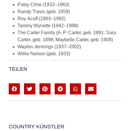
Patsy Cline (1932–1963)
Randy Travis (geb. 1959)
Roy Acuff (1903–1992)
Tammy Wynette (1942–1998)
The Carter Family (A. P. Carter, geb. 1891; Sara
Carter, geb. 1898; Maybelle Carter, geb. 1909)
Waylon Jennings (1937–2002)
Willie Nelson (geb. 1933)
TEILEN
COUNTRY KÜNSTLER