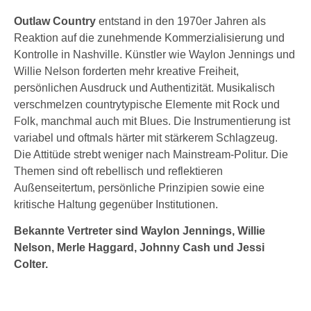
Outlaw Country
entstand in den 1970er Jahren als
Reaktion auf die zunehmende Kommerzialisierung und
Kontrolle in Nashville. Künstler wie Waylon Jennings und
Willie Nelson forderten mehr kreative Freiheit,
persönlichen Ausdruck und Authentizität. Musikalisch
verschmelzen countrytypische Elemente mit Rock und
Folk, manchmal auch mit Blues. Die Instrumentierung ist
variabel und oftmals härter mit stärkerem Schlagzeug.
Die Attitüde strebt weniger nach Mainstream-Politur. Die
Themen sind oft rebellisch und reflektieren
Außenseitertum, persönliche Prinzipien sowie eine
kritische Haltung gegenüber Institutionen.
Bekannte Vertreter sind Waylon Jennings, Willie
Nelson, Merle Haggard, Johnny Cash und Jessi
Colter.