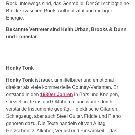
Rock unterwegs sind, das Genrebild. Der Stil schlägt eine
Brücke zwischen Roots-Authentizität und rockiger
Energie.
Bekannte Vertreter sind Keith Urban, Brooks & Dunn
und Lonestar.
Honky Tonk
Honky Tonk
ist rauer, unmittelbarer und emotional
direkter als viele kommerzielle Country-Varianten. Er
entstand in den
1930er-Jahren
in Bars und Kneipen,
speziell in Texas und Oklahoma, und wurde durch
verstärkte Instrumente geprägt – elektrische Gitarren,
Schlagzeug, aber auch Steel Guitar, Fiddle und Piano
gehören dazu. Die Texte handeln oft von Alltag,
Herzschmerz, Alkohol, Verlust und Einsamkeit – das