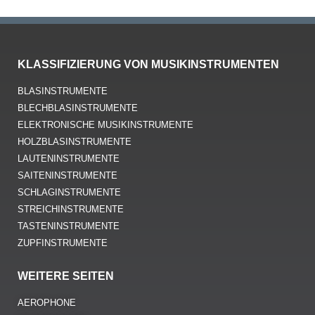
KLASSIFIZIERUNG VON MUSIKINSTRUMENTEN
BLASINSTRUMENTE
BLECHBLASINSTRUMENTE
ELEKTRONISCHE MUSIKINSTRUMENTE
HOLZBLASINSTRUMENTE
LAUTENINSTRUMENTE
SAITENINSTRUMENTE
SCHLAGINSTRUMENTE
STREICHINSTRUMENTE
TASTENINSTRUMENTE
ZUPFINSTRUMENTE
WEITERE SEITEN
AEROPHONE