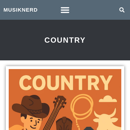
MUSIKNERD
COUNTRY