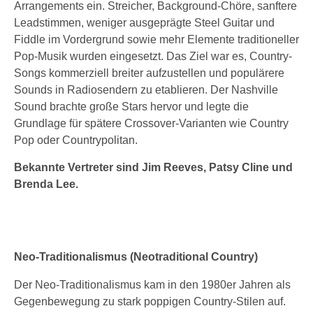
Arrangements ein. Streicher, Background-Chöre, sanftere
Leadstimmen, weniger ausgeprägte Steel Guitar und
Fiddle im Vordergrund sowie mehr Elemente traditioneller
Pop-Musik wurden eingesetzt. Das Ziel war es, Country-
Songs kommerziell breiter aufzustellen und populärere
Sounds in Radiosendern zu etablieren. Der Nashville
Sound brachte große Stars hervor und legte die
Grundlage für spätere Crossover-Varianten wie Country
Pop oder Countrypolitan.
Bekannte Vertreter sind Jim Reeves, Patsy Cline und
Brenda Lee.
Neo-Traditionalismus (Neotraditional Country)
Der Neo-Traditionalismus kam in den 1980er Jahren als
Gegenbewegung zu stark poppigen Country-Stilen auf.