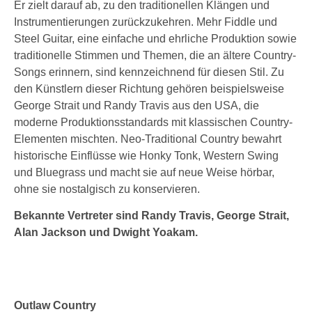
Er zielt darauf ab, zu den traditionellen Klängen und
Instrumentierungen zurückzukehren. Mehr Fiddle und
Steel Guitar, eine einfache und ehrliche Produktion sowie
traditionelle Stimmen und Themen, die an ältere Country-
Songs erinnern, sind kennzeichnend für diesen Stil. Zu
den Künstlern dieser Richtung gehören beispielsweise
George Strait und Randy Travis aus den USA, die
moderne Produktionsstandards mit klassischen Country-
Elementen mischten. Neo-Traditional Country bewahrt
historische Einflüsse wie Honky Tonk, Western Swing
und Bluegrass und macht sie auf neue Weise hörbar,
ohne sie nostalgisch zu konservieren.
Bekannte Vertreter sind Randy Travis, George Strait,
Alan Jackson und Dwight Yoakam.
Outlaw Country