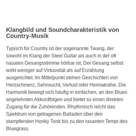
Klangbild und Soundcharakteristik von
Country-Musik
Typisch für Country ist der sogenannte Twang, der
sowohl im Klang der Steel Guitar als auch in der oft
nasalen Gesangsstimme hörbar ist. Der Gesang selbst
wirkt weniger auf Virtuosität als auf Erzählung
ausgerichtet. Im Mittelpunkt stehen Geschichten von
Herzschmerz, Sehnsucht, Verlust oder Heimatnähe. Die
Harmonik bewegt sich häufig in einfachen, an den Blues
angelehnten Akkordfolgen und bietet so einen direkten
Zugang für die Zuhörenden. Rhythmisch reicht das
Spektrum von getragenen Balladen über den
stampfenden Honky Tonk bis zu den rasanten Tempi des
Bluegrass.