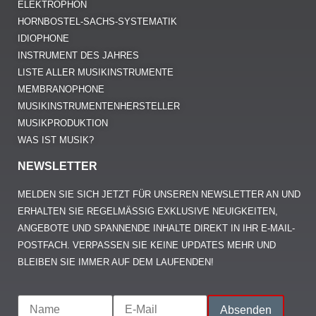
ELEKTROPHON
HORNBOSTEL-SACHS-SYSTEMATIK
IDIOPHONE
INSTRUMENT DES JAHRES
LISTE ALLER MUSIKINSTRUMENTE
MEMBRANOPHONE
MUSIKINSTRUMENTENHERSTELLER
MUSIKPRODUKTION
WAS IST MUSIK?
NEWSLETTER
MELDEN SIE SICH JETZT FÜR UNSEREN NEWSLETTER AN UND
ERHALTEN SIE REGELMÄSSIG EXKLUSIVE NEUIGKEITEN, A
NGEBOTE UND SPANNENDE INHALTE DIREKT IN IHR E-MAIL-P
OSTFACH. VERPASSEN SIE KEINE UPDATES MEHR UND B
LEIBEN SIE IMMER AUF DEM LAUFENDEN!