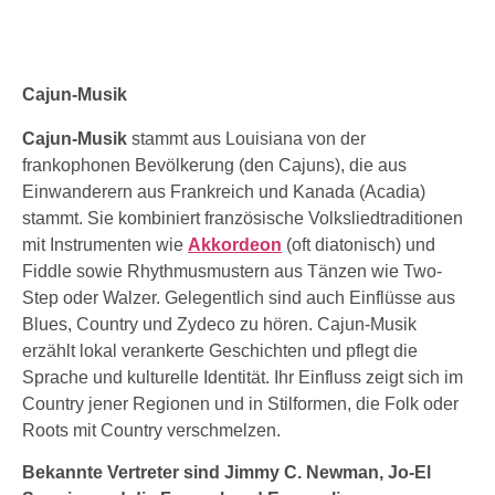
Cajun-Musik
Cajun-Musik
stammt aus Louisiana von der
frankophonen Bevölkerung (den Cajuns), die aus
Einwanderern aus Frankreich und Kanada (Acadia)
stammt. Sie kombiniert französische Volksliedtraditionen
mit Instrumenten wie
Akkordeon
(oft diatonisch) und
Fiddle sowie Rhythmusmustern aus Tänzen wie Two-
Step oder Walzer. Gelegentlich sind auch Einflüsse aus
Blues, Country und Zydeco zu hören. Cajun-Musik
erzählt lokal verankerte Geschichten und pflegt die
Sprache und kulturelle Identität. Ihr Einfluss zeigt sich im
Country jener Regionen und in Stilformen, die Folk oder
Roots mit Country verschmelzen.
Bekannte Vertreter sind Jimmy C. Newman, Jo-El