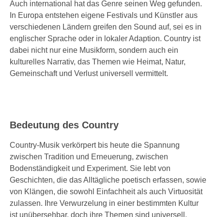
Auch international hat das Genre seinen Weg gefunden.
In Europa entstehen eigene Festivals und Künstler aus
verschiedenen Ländern greifen den Sound auf, sei es in
englischer Sprache oder in lokaler Adaption. Country ist
dabei nicht nur eine Musikform, sondern auch ein
kulturelles Narrativ, das Themen wie Heimat, Natur,
Gemeinschaft und Verlust universell vermittelt.
Bedeutung des Country
Country-Musik verkörpert bis heute die Spannung
zwischen Tradition und Erneuerung, zwischen
Bodenständigkeit und Experiment. Sie lebt von
Geschichten, die das Alltägliche poetisch erfassen, sowie
von Klängen, die sowohl Einfachheit als auch Virtuosität
zulassen. Ihre Verwurzelung in einer bestimmten Kultur
ist unübersehbar, doch ihre Themen sind universell.