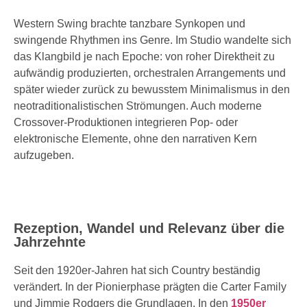
Western Swing brachte tanzbare Synkopen und
swingende Rhythmen ins Genre. Im Studio wandelte sich
das Klangbild je nach Epoche: von roher Direktheit zu
aufwändig produzierten, orchestralen Arrangements und
später wieder zurück zu bewusstem Minimalismus in den
neotraditionalistischen Strömungen. Auch moderne
Crossover-Produktionen integrieren Pop- oder
elektronische Elemente, ohne den narrativen Kern
aufzugeben.
Rezeption, Wandel und Relevanz über die
Jahrzehnte
Seit den 1920er-Jahren hat sich Country beständig
verändert. In der Pionierphase prägten die Carter Family
und Jimmie Rodgers die Grundlagen. In den
1950er