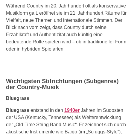
Während Country im 20. Jahrhundert oft als konservative
Musikform galt, eröffnet sie im 21. Jahrhundert Räume für
Vielfalt, neue Themen und internationale Stimmen. Der
Blick nach vorn zeigt, dass Country durch seine
Erzählkraft und Authentizität auch künftig eine
bedeutende Rolle spielen wird – ob in traditioneller Form
oder in hybriden Spielarten.
Wichtigsten Stilrichtungen (Subgenres)
der Country-Musik
Bluegrass
Bluegrass
entstand in den
1940er
Jahren im Südosten
der USA (Kentucky, Tennessee) als Weiterentwicklung
der „Old-Time String Band Music“. Er zeichnet sich durch
akustische Instrumente wie Banjo (im „Scruggs-Style“),