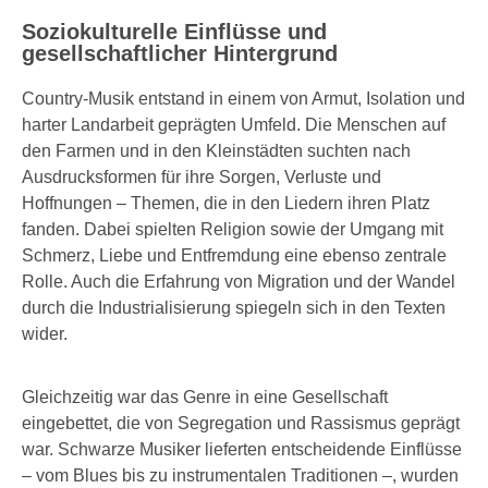
Soziokulturelle Einflüsse und
gesellschaftlicher Hintergrund
Country-Musik entstand in einem von Armut, Isolation und
harter Landarbeit geprägten Umfeld. Die Menschen auf
den Farmen und in den Kleinstädten suchten nach
Ausdrucksformen für ihre Sorgen, Verluste und
Hoffnungen – Themen, die in den Liedern ihren Platz
fanden. Dabei spielten Religion sowie der Umgang mit
Schmerz, Liebe und Entfremdung eine ebenso zentrale
Rolle. Auch die Erfahrung von Migration und der Wandel
durch die Industrialisierung spiegeln sich in den Texten
wider.
Gleichzeitig war das Genre in eine Gesellschaft
eingebettet, die von Segregation und Rassismus geprägt
war. Schwarze Musiker lieferten entscheidende Einflüsse
– vom Blues bis zu instrumentalen Traditionen –, wurden