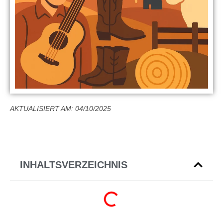
AKTUALISIERT AM: 04/10/2025
INHALTSVERZEICHNIS