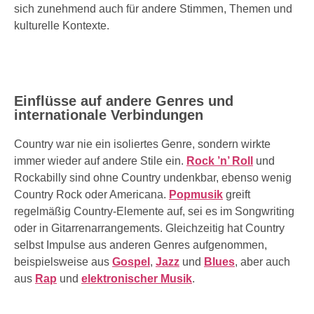
sich zunehmend auch für andere Stimmen, Themen und
kulturelle Kontexte.
Einflüsse auf andere Genres und
internationale Verbindungen
Country war nie ein isoliertes Genre, sondern wirkte
immer wieder auf andere Stile ein.
Rock ’n’ Roll
und
Rockabilly sind ohne Country undenkbar, ebenso wenig
Country Rock oder Americana.
Popmusik
greift
regelmäßig Country-Elemente auf, sei es im Songwriting
oder in Gitarrenarrangements. Gleichzeitig hat Country
selbst Impulse aus anderen Genres aufgenommen,
beispielsweise aus
Gospel
,
Jazz
und
Blues
, aber auch
aus
Rap
und
elektronischer Musik
.