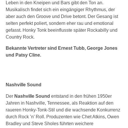
Leben in den Kneipen und Bars gibt den Ton an.
Musikalisch findet sich ein eingängiger Rhythmus, der
aber auch den Groove und Drive betont. Der Gesang ist
selten perfekt poliert, sondern eher rau und emotional
gefasst. Honky Tonk beeinflusste später Rockabilly und
Country Rock.
Bekannte Vertreter sind Ernest Tubb, George Jones
und Patsy Cline.
Nashville Sound
Der
Nashville Sound
entstand in den frühen 1950er
Jahren in Nashville, Tennessee, als Reaktion auf den
raueren Honky-Tonk-Stil und die wachsende Konkurrenz
durch Rock ’n’ Roll. Produzenten wie Chet Atkins, Owen
Bradley und Steve Sholes führten weichere