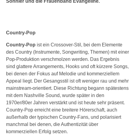
Sonnier und die Frauenband Evangeline.
Country-Pop
Country-Pop
ist ein Crossover-Stil, bei dem Elemente
des Country (Instrumente, Songwriting, Themen) mit einer
Pop-Produktion verschmolzen werden. Das Ergebnis
sind glattere Arrangements, Hooks und oft kürzere Songs,
bei denen der Fokus auf Melodie und kommerziellem
Appeal liegt. Der Gesangsstil ist oft weniger rau und mehr
mainstream-orientiert. Diese Richtung begann spätestens
mit dem Nashville Sound, wurde später in den
1970er/80er Jahren verstärkt und ist heute sehr präsent.
Country-Pop erreicht eine breitere Hörerschaft, auch
außerhalb der typischen Country-Fans, und polarisiert
manchmal bei denen, die Authentizität über
kommerziellen Erfolg setzen.