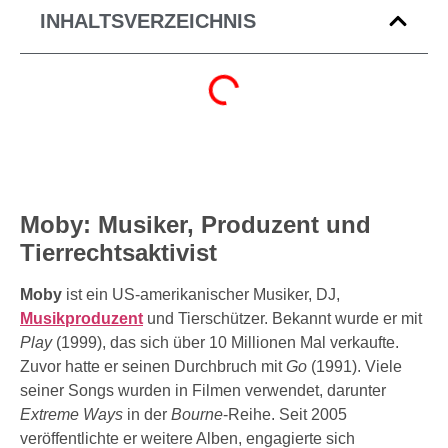
INHALTSVERZEICHNIS
Moby: Musiker, Produzent und
Tierrechtsaktivist
Moby
ist ein US-amerikanischer Musiker, DJ,
Musikproduzent
und Tierschützer. Bekannt wurde er mit
Play
(1999), das sich über 10 Millionen Mal verkaufte.
Zuvor hatte er seinen Durchbruch mit
Go
(1991). Viele
seiner Songs wurden in Filmen verwendet, darunter
Extreme Ways
in der
Bourne
-Reihe. Seit 2005
veröffentlichte er weitere Alben, engagierte sich