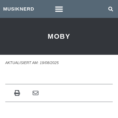
MUSIKNERD
MOBY
AKTUALISIERT AM: 19/08/2025