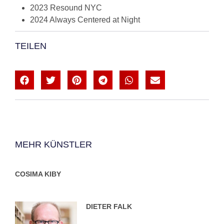
2023 Resound NYC
2024 Always Centered at Night
TEILEN
MEHR KÜNSTLER
COSIMA KIBY
DIETER FALK