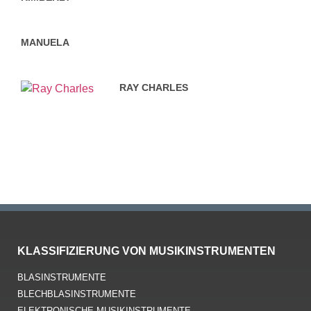
MANUELA
RAY CHARLES
KLASSIFIZIERUNG VON MUSIKINSTRUMENTEN
BLASINSTRUMENTE
BLECHBLASINSTRUMENTE
ELEKTRONISCHE MUSIKINSTRUMENTE