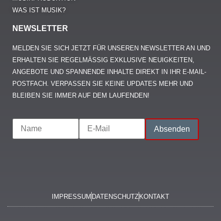
WAS IST MUSIK?
NEWSLETTER
MELDEN SIE SICH JETZT FÜR UNSEREN NEWSLETTER AN UND
ERHALTEN SIE REGELMÄSSIG EXKLUSIVE NEUIGKEITEN, A
NGEBOTE UND SPANNENDE INHALTE DIREKT IN IHR E-MAIL-P
OSTFACH. VERPASSEN SIE KEINE UPDATES MEHR UND B
LEIBEN SIE IMMER AUF DEM LAUFENDEN!
IMPRESSUM
DATENSCHUTZ
KONTAKT