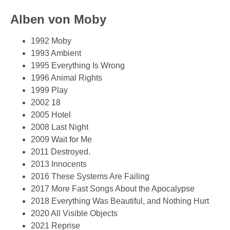
Alben von Moby
1992 Moby
1993 Ambient
1995 Everything Is Wrong
1996 Animal Rights
1999 Play
2002 18
2005 Hotel
2008 Last Night
2009 Wait for Me
2011 Destroyed.
2013 Innocents
2016 These Systems Are Failing
2017 More Fast Songs About the Apocalypse
2018 Everything Was Beautiful, and Nothing Hurt
2020 All Visible Objects
2021 Reprise