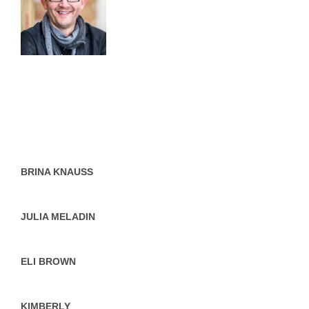
BRINA KNAUSS
JULIA MELADIN
ELI BROWN
KIMBERLY