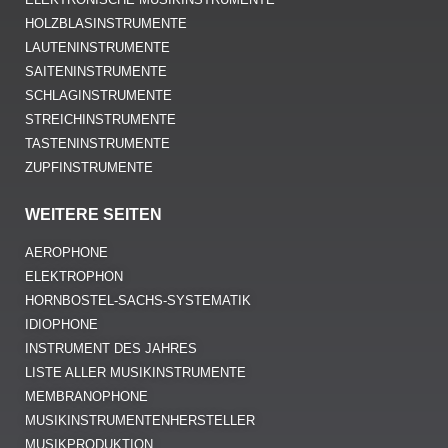
HOLZBLASINSTRUMENTE
LAUTENINSTRUMENTE
SAITENINSTRUMENTE
SCHLAGINSTRUMENTE
STREICHINSTRUMENTE
TASTENINSTRUMENTE
ZUPFINSTRUMENTE
WEITERE SEITEN
AEROPHONE
ELEKTROPHON
HORNBOSTEL-SACHS-SYSTEMATIK
IDIOPHONE
INSTRUMENT DES JAHRES
LISTE ALLER MUSIKINSTRUMENTE
MEMBRANOPHONE
MUSIKINSTRUMENTENHERSTELLER
MUSIKPRODUKTION