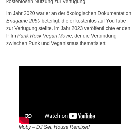
kostenlosen Nutzung zur Verfügung.
Im Jahr 2020 war er an der ökologischen Dokumentation
Endgame 2050
beteiligt, die er kostenlos auf YouTube
zur Verfügung stellte. Im Jahr 2023 veröffentlichte er den
Film
Punk Rock Vegan Movie
, der die Verbindung
zwischen Punk und Veganismus thematisiert.
Moby – DJ Set, House Remixed