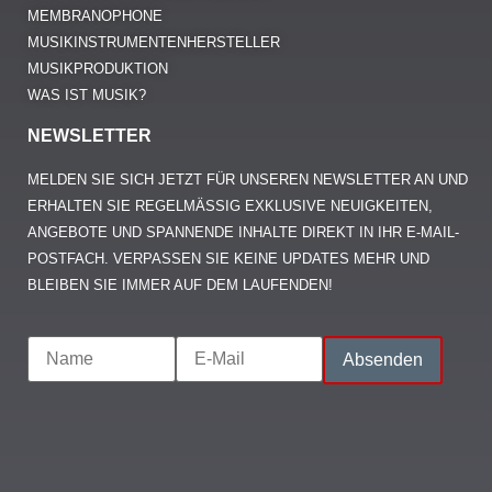
MEMBRANOPHONE
MUSIKINSTRUMENTENHERSTELLER
MUSIKPRODUKTION
WAS IST MUSIK?
NEWSLETTER
MELDEN SIE SICH JETZT FÜR UNSEREN NEWSLETTER AN UND
ERHALTEN SIE REGELMÄSSIG EXKLUSIVE NEUIGKEITEN, A
NGEBOTE UND SPANNENDE INHALTE DIREKT IN IHR E-MAIL-P
OSTFACH. VERPASSEN SIE KEINE UPDATES MEHR UND B
LEIBEN SIE IMMER AUF DEM LAUFENDEN!