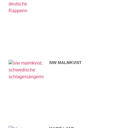
SIW MALMKVIST