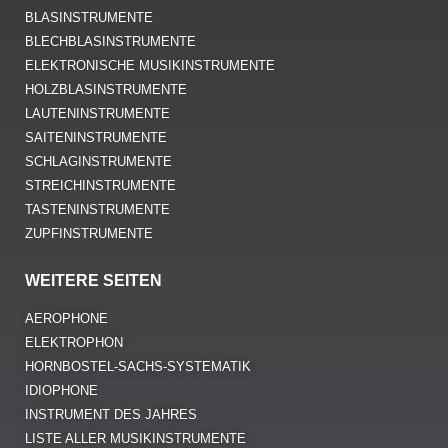
BLASINSTRUMENTE
BLECHBLASINSTRUMENTE
ELEKTRONISCHE MUSIKINSTRUMENTE
HOLZBLASINSTRUMENTE
LAUTENINSTRUMENTE
SAITENINSTRUMENTE
SCHLAGINSTRUMENTE
STREICHINSTRUMENTE
TASTENINSTRUMENTE
ZUPFINSTRUMENTE
WEITERE SEITEN
AEROPHONE
ELEKTROPHON
HORNBOSTEL-SACHS-SYSTEMATIK
IDIOPHONE
INSTRUMENT DES JAHRES
LISTE ALLER MUSIKINSTRUMENTE