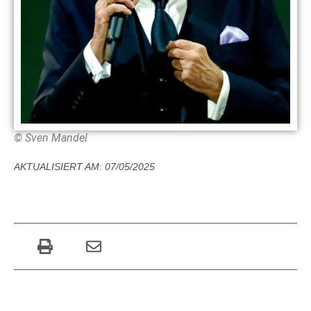
© Sven Mandel
AKTUALISIERT AM: 07/05/2025