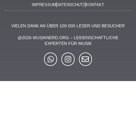
IMPRESSUM
DATENSCHUTZ
KONTAKT
VIELEN DANK AN ÜBER 100.000 LESER UND BESUCHER
@2026 MUSIKNERD.ORG – LEIDENSCHAFTLICHE
EXPERTEN FÜR MUSIK