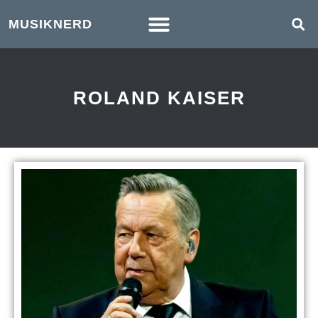
MUSIKNERD
ROLAND KAISER