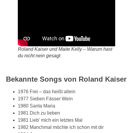
Roland Kaiser und Maite Kelly – Warum hast
du nicht nein gesagt
Bekannte Songs von Roland Kaiser
1976 Frei – das heißt allein
1977 Sieben Fässer Wein
1980 Santa Maria
1981 Dich zu lieben
1981 Lieb’ mich ein letztes Mal
1982 Manchmal möchte ich schon mit dir