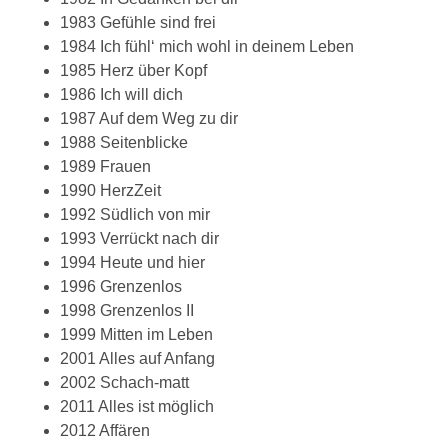
1983 Gefühle sind frei
1984 Ich fühl‘ mich wohl in deinem Leben
1985 Herz über Kopf
1986 Ich will dich
1987 Auf dem Weg zu dir
1988 Seitenblicke
1989 Frauen
1990 HerzZeit
1992 Südlich von mir
1993 Verrückt nach dir
1994 Heute und hier
1996 Grenzenlos
1998 Grenzenlos II
1999 Mitten im Leben
2001 Alles auf Anfang
2002 Schach-matt
2011 Alles ist möglich
2012 Affären