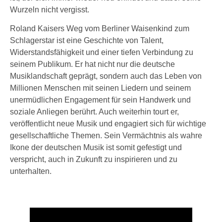
Wurzeln nicht vergisst.
Roland Kaisers Weg vom Berliner Waisenkind zum
Schlagerstar ist eine Geschichte von Talent,
Widerstandsfähigkeit und einer tiefen Verbindung zu
seinem Publikum. Er hat nicht nur die deutsche
Musiklandschaft geprägt, sondern auch das Leben von
Millionen Menschen mit seinen Liedern und seinem
unermüdlichen Engagement für sein Handwerk und
soziale Anliegen berührt. Auch weiterhin tourt er,
veröffentlicht neue Musik und engagiert sich für wichtige
gesellschaftliche Themen. Sein Vermächtnis als wahre
Ikone der deutschen Musik ist somit gefestigt und
verspricht, auch in Zukunft zu inspirieren und zu
unterhalten.