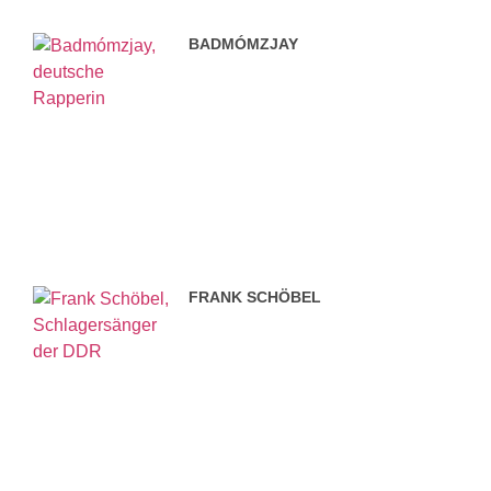
BADMÓMZJAY
FRANK SCHÖBEL