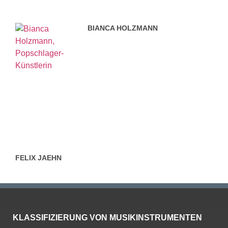
BIANCA HOLZMANN
FELIX JAEHN
KLASSIFIZIERUNG VON MUSIKINSTRUMENTEN