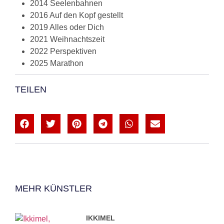
2014 Seelenbahnen
2016 Auf den Kopf gestellt
2019 Alles oder Dich
2021 Weihnachtszeit
2022 Perspektiven
2025 Marathon
TEILEN
MEHR KÜNSTLER
IKKIMEL