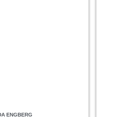
DA ENGBERG