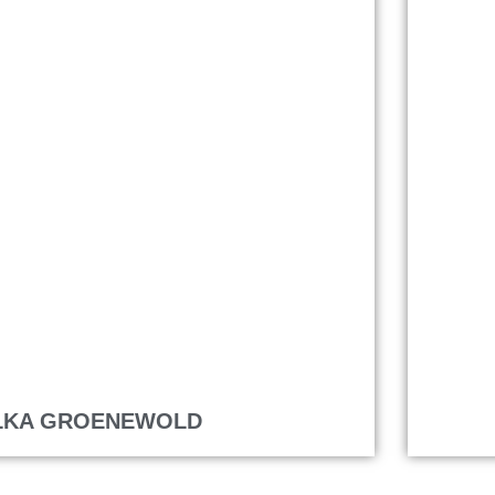
LKA GROENEWOLD