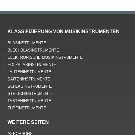
KLASSIFIZIERUNG VON MUSIKINSTRUMENTEN
BLASINSTRUMENTE
BLECHBLASINSTRUMENTE
ELEKTRONISCHE MUSIKINSTRUMENTE
HOLZBLASINSTRUMENTE
LAUTENINSTRUMENTE
SAITENINSTRUMENTE
SCHLAGINSTRUMENTE
STREICHINSTRUMENTE
TASTENINSTRUMENTE
ZUPFINSTRUMENTE
WEITERE SEITEN
AEROPHONE