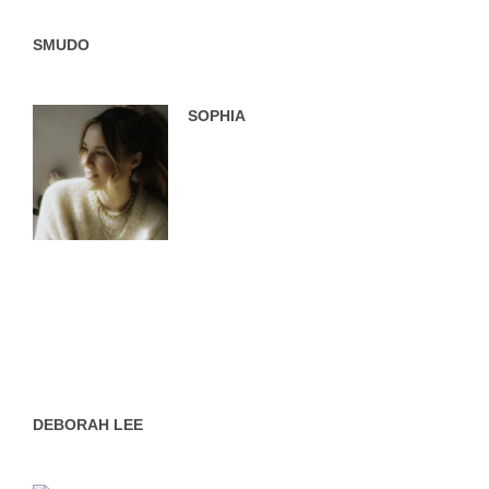
SMUDO
SOPHIA
DEBORAH LEE