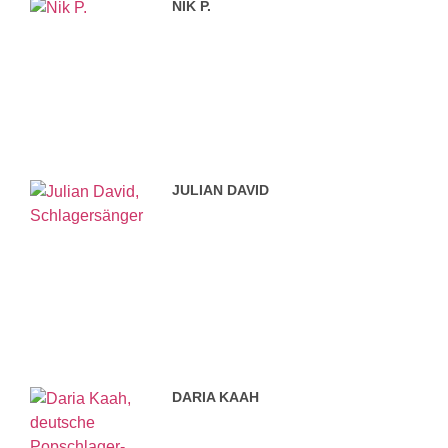
NIK P.
JULIAN DAVID
DARIA KAAH