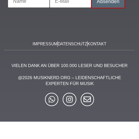
IMPRESSUM
DATENSCHUTZ
KONTAKT
VIELEN DANK AN ÜBER 100.000 LESER UND BESUCHER
@2026 MUSIKNERD.ORG – LEIDENSCHAFTLICHE
EXPERTEN FÜR MUSIK