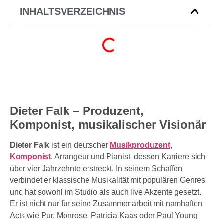
INHALTSVERZEICHNIS
Dieter Falk – Produzent,
Komponist, musikalischer Visionär
Dieter Falk
ist ein deutscher
Musikproduzent
,
Komponist
, Arrangeur und Pianist, dessen Karriere sich
über vier Jahrzehnte erstreckt. In seinem Schaffen
verbindet er klassische Musikalität mit populären Genres
und hat sowohl im Studio als auch live Akzente gesetzt.
Er ist nicht nur für seine Zusammenarbeit mit namhaften
Acts wie Pur, Monrose, Patricia Kaas oder Paul Young