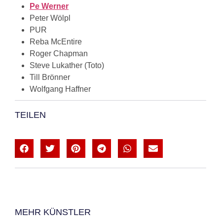
Pe Werner
Peter Wölpl
PUR
Reba McEntire
Roger Chapman
Steve Lukather (Toto)
Till Brönner
Wolfgang Haffner
TEILEN
MEHR KÜNSTLER