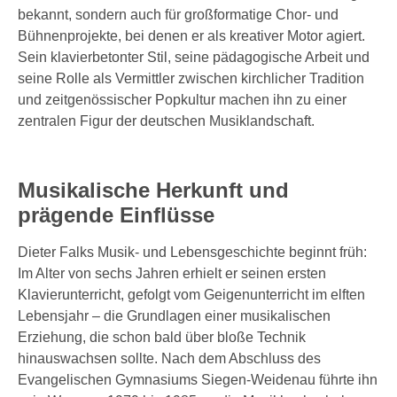
bekannt, sondern auch für großformatige Chor- und
Bühnenprojekte, bei denen er als kreativer Motor agiert.
Sein klavierbetonter Stil, seine pädagogische Arbeit und
seine Rolle als Vermittler zwischen kirchlicher Tradition
und zeitgenössischer Popkultur machen ihn zu einer
zentralen Figur der deutschen Musiklandschaft.
Musikalische Herkunft und
prägende Einflüsse
Dieter Falks Musik- und Lebensgeschichte beginnt früh:
Im Alter von sechs Jahren erhielt er seinen ersten
Klavierunterricht, gefolgt vom Geigenunterricht im elften
Lebensjahr – die Grundlagen einer musikalischen
Erziehung, die schon bald über bloße Technik
hinauswachsen sollte. Nach dem Abschluss des
Evangelischen Gymnasiums Siegen-Weidenau führte ihn