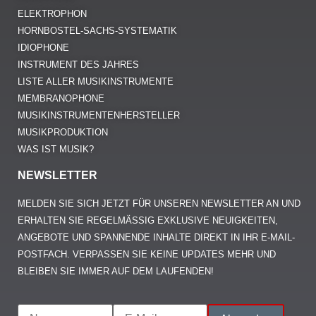
ELEKTROPHON
HORNBOSTEL-SACHS-SYSTEMATIK
IDIOPHONE
INSTRUMENT DES JAHRES
LISTE ALLER MUSIKINSTRUMENTE
MEMBRANOPHONE
MUSIKINSTRUMENTENHERSTELLER
MUSIKPRODUKTION
WAS IST MUSIK?
NEWSLETTER
MELDEN SIE SICH JETZT FÜR UNSEREN NEWSLETTER AN UND
ERHALTEN SIE REGELMÄSSIG EXKLUSIVE NEUIGKEITEN, A
NGEBOTE UND SPANNENDE INHALTE DIREKT IN IHR E-MAIL-P
OSTFACH. VERPASSEN SIE KEINE UPDATES MEHR UND B
LEIBEN SIE IMMER AUF DEM LAUFENDEN!