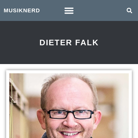
MUSIKNERD
DIETER FALK