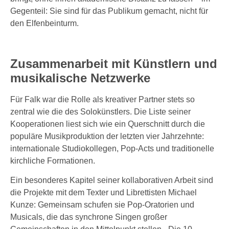
Gegenteil: Sie sind für das Publikum gemacht, nicht für
den Elfenbeinturm.
Zusammenarbeit mit Künstlern und
musikalische Netzwerke
Für Falk war die Rolle als kreativer Partner stets so
zentral wie die des Solokünstlers. Die Liste seiner
Kooperationen liest sich wie ein Querschnitt durch die
populäre Musikproduktion der letzten vier Jahrzehnte:
internationale Studiokollegen, Pop-Acts und traditionelle
kirchliche Formationen.
Ein besonderes Kapitel seiner kollaborativen Arbeit sind
die Projekte mit dem Texter und Librettisten Michael
Kunze: Gemeinsam schufen sie Pop-Oratorien und
Musicals, die das synchrone Singen großer