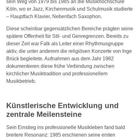
sein Weg von 1979 bis 1985 an die Musikhochschule
Köln, wo er Jazz, Kirchenmusik und Schulmusik studierte
– Hauptfach Klavier, Nebenfach Saxophon.
Diese scheinbar gegensätzlichen Bereiche prägten seine
spätere Offenheit für Stil- und Genregrenzen. Bereits zu
dieser Zeit war Falk als Leiter einer Rhythmusgruppe
aktiv, die unter anderem die religiösen Konzerte von Inge
Brück begleitete. Aufnahmen aus dem Jahr 1982
dokumentieren diese frühe Verbindung zwischen
kirchlicher Musiktradition und professionellem
Musikbetrieb.
Künstlerische Entwicklung und
zentrale Meilensteine
Sein Einstieg ins professionelle Musikleben fand bald
breitere Resonanz: 1985 erschienen seine ersten