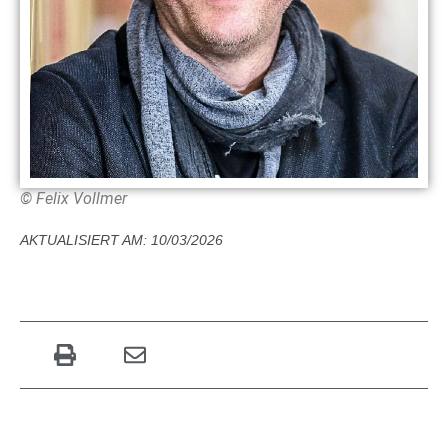
© Felix Vollmer
AKTUALISIERT AM: 10/03/2026