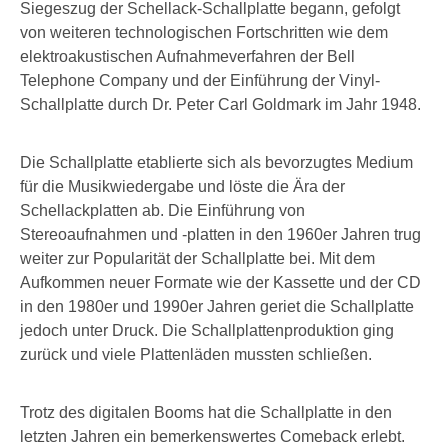
Siegeszug der Schellack-Schallplatte begann, gefolgt
von weiteren technologischen Fortschritten wie dem
elektroakustischen Aufnahmeverfahren der Bell
Telephone Company und der Einführung der Vinyl-
Schallplatte durch Dr. Peter Carl Goldmark im Jahr 1948.
Die Schallplatte etablierte sich als bevorzugtes Medium
für die Musikwiedergabe und löste die Ära der
Schellackplatten ab. Die Einführung von
Stereoaufnahmen und -platten in den 1960er Jahren trug
weiter zur Popularität der Schallplatte bei. Mit dem
Aufkommen neuer Formate wie der Kassette und der CD
in den 1980er und 1990er Jahren geriet die Schallplatte
jedoch unter Druck. Die Schallplattenproduktion ging
zurück und viele Plattenläden mussten schließen.
Trotz des digitalen Booms hat die Schallplatte in den
letzten Jahren ein bemerkenswertes Comeback erlebt.