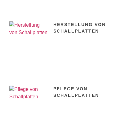
HERSTELLUNG VON
SCHALLPLATTEN
PFLEGE VON
SCHALLPLATTEN