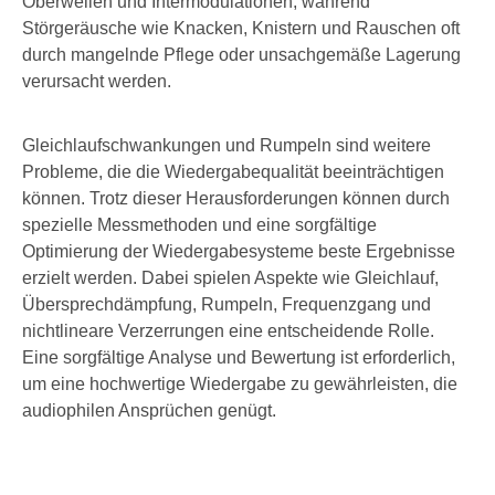
Oberwellen und Intermodulationen, während
Störgeräusche wie Knacken, Knistern und Rauschen oft
durch mangelnde Pflege oder unsachgemäße Lagerung
verursacht werden.
Gleichlaufschwankungen und Rumpeln sind weitere
Probleme, die die Wiedergabequalität beeinträchtigen
können. Trotz dieser Herausforderungen können durch
spezielle Messmethoden und eine sorgfältige
Optimierung der Wiedergabesysteme beste Ergebnisse
erzielt werden. Dabei spielen Aspekte wie Gleichlauf,
Übersprechdämpfung, Rumpeln, Frequenzgang und
nichtlineare Verzerrungen eine entscheidende Rolle.
Eine sorgfältige Analyse und Bewertung ist erforderlich,
um eine hochwertige Wiedergabe zu gewährleisten, die
audiophilen Ansprüchen genügt.