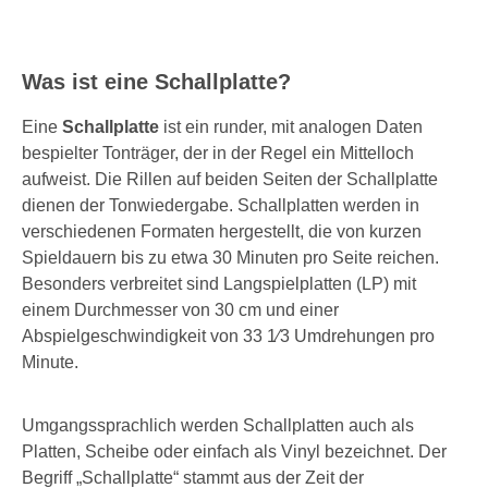
Was ist eine Schallplatte?
Eine
Schallplatte
ist ein runder, mit analogen Daten
bespielter Tonträger, der in der Regel ein Mittelloch
aufweist. Die Rillen auf beiden Seiten der Schallplatte
dienen der Tonwiedergabe. Schallplatten werden in
verschiedenen Formaten hergestellt, die von kurzen
Spieldauern bis zu etwa 30 Minuten pro Seite reichen.
Besonders verbreitet sind Langspielplatten (LP) mit
einem Durchmesser von 30 cm und einer
Abspielgeschwindigkeit von 33 1⁄3 Umdrehungen pro
Minute.
Umgangssprachlich werden Schallplatten auch als
Platten, Scheibe oder einfach als Vinyl bezeichnet. Der
Begriff „Schallplatte“ stammt aus der Zeit der