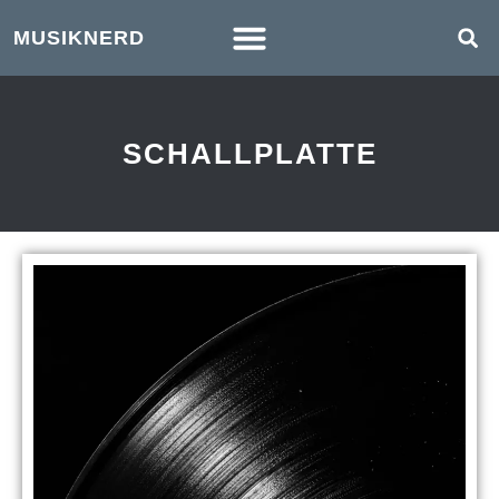
MUSIKNERD
SCHALLPLATTE