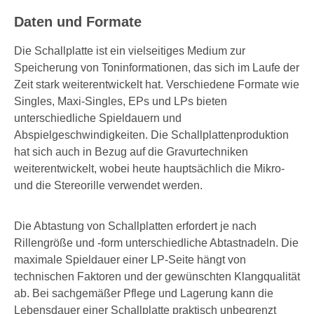
Daten und Formate
Die Schallplatte ist ein vielseitiges Medium zur
Speicherung von Toninformationen, das sich im Laufe der
Zeit stark weiterentwickelt hat. Verschiedene Formate wie
Singles, Maxi-Singles, EPs und LPs bieten
unterschiedliche Spieldauern und
Abspielgeschwindigkeiten. Die Schallplattenproduktion
hat sich auch in Bezug auf die Gravurtechniken
weiterentwickelt, wobei heute hauptsächlich die Mikro-
und die Stereorille verwendet werden.
Die Abtastung von Schallplatten erfordert je nach
Rillengröße und -form unterschiedliche Abtastnadeln. Die
maximale Spieldauer einer LP-Seite hängt von
technischen Faktoren und der gewünschten Klangqualität
ab. Bei sachgemäßer Pflege und Lagerung kann die
Lebensdauer einer Schallplatte praktisch unbegrenzt