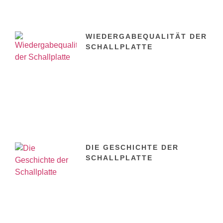
WIEDERGABEQUALITÄT DER
SCHALLPLATTE
DIE GESCHICHTE DER
SCHALLPLATTE