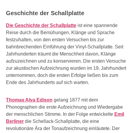
Geschichte der Schallplatte
Die Geschichte der Schallplatte
ist eine spannende
Reise durch die Bemühungen, Klänge und Sprache
festzuhalten, von den ersten Versuchen bis zur
bahnbrechenden Einführung der Vinyl-Schallplatte. Seit
Jahrhunderten träumt die Menschheit davon, Klänge
aufzuzeichnen und zu konservieren. Die ersten Versuche
zur akustischen Aufzeichnung wurden im 19. Jahrhundert
unternommen, doch die ersten Erfolge ließen bis zum
Ende des Jahrhunderts auf sich warten.
Thomas Alva Edison
gelang 1877 mit dem
Phonographen die erste Aufzeichnung und Wiedergabe
der menschlichen Stimme. In der Folge entwickelte
Emil
Berliner
die Schellack-Schallplatte, die eine
revolutionäre Ära der Tonaufzeichnung einläutete. Der