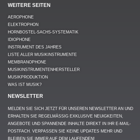
WEITERE SEITEN
AEROPHONE
ELEKTROPHON
HORNBOSTEL-SACHS-SYSTEMATIK
IDIOPHONE
INSTRUMENT DES JAHRES
LISTE ALLER MUSIKINSTRUMENTE
MEMBRANOPHONE
MUSIKINSTRUMENTENHERSTELLER
MUSIKPRODUKTION
WAS IST MUSIK?
NEWSLETTER
MELDEN SIE SICH JETZT FÜR UNSEREN NEWSLETTER AN UND
ERHALTEN SIE REGELMÄSSIG EXKLUSIVE NEUIGKEITEN, A
NGEBOTE UND SPANNENDE INHALTE DIREKT IN IHR E-MAIL-P
OSTFACH. VERPASSEN SIE KEINE UPDATES MEHR UND B
LEIBEN SIE IMMER AUF DEM LAUFENDEN!