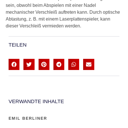
sein, obwohl beim Abspielen mit einer Nadel
mechanischer Verschleiß auftreten kann. Durch optische
Abtastung, z. B. mit einem Laserplattenspieler, kann
dieser Verschleiß vermieden werden.
TEILEN
VERWANDTE INHALTE
EMIL BERLINER