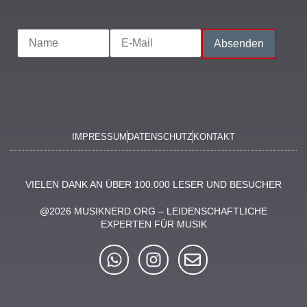
IMPRESSUM
DATENSCHUTZ
KONTAKT
VIELEN DANK AN ÜBER 100.000 LESER UND BESUCHER
@2026 MUSIKNERD.ORG – LEIDENSCHAFTLICHE
EXPERTEN FÜR MUSIK