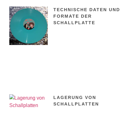
TECHNISCHE DATEN UND
FORMATE DER
SCHALLPLATTE
LAGERUNG VON
SCHALLPLATTEN