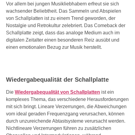
Vor allem bei jungen Musikliebhabern erfreut sie sich
wachsender Beliebtheit. Das Sammeln und Abspielen
von Schallplatten ist zu einem Trend geworden, der
Nostalgie und Retrokultur zelebriert. Das Comeback der
Schallplatte zeigt, dass das analoge Medium auch im
digitalen Zeitalter einen besonderen Reiz ausübt und
einen emotionalen Bezug zur Musik herstellt.
Wiedergabequalität der Schallplatte
Die
Wiedergabequalität von Schallplatten
ist ein
komplexes Thema, das verschiedene Herausforderungen
mit sich bringt. Lineare Verzerrungen, die Abweichungen
vom ideal geraden Frequenzgang verursachen, können
durch unzureichende Abtastsysteme verursacht werden.
Nichtlineare Verzerrungen führen zu zusätzlichen