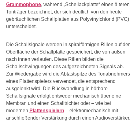
Grammophone
, während „Schellackplatte“ einen älteren
Tonträger bezeichnet, der sich deutlich von den heute
gebräuchlichen Schallplatten aus Polyvinylchlorid (PVC)
unterscheidet.
Die Schallsignale werden in spiralförmigen Rillen auf der
Oberfläche der Schallplatte gespeichert, die von außen
nach innen verlaufen. Diese Rillen bilden die
Schallschwingungen des aufgezeichneten Signals ab.
Zur Wiedergabe wird die Abtastspitze des Tonabnehmers
eines Plattenspielers verwendet, die entsprechend
ausgelenkt wird. Die Rückwandlung in hörbare
Schallsignale erfolgt entweder mechanisch über eine
Membran und einen Schalltrichter oder – wie bei
modernen
Plattenspielern
– elektromechanisch mit
anschließender Verstärkung durch einen Audioverstärker.