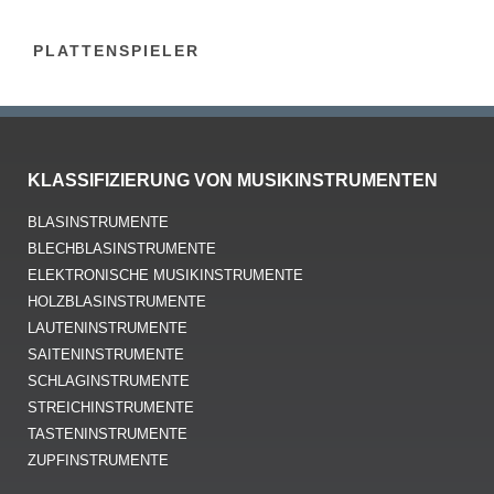
PLATTENSPIELER
KLASSIFIZIERUNG VON MUSIKINSTRUMENTEN
BLASINSTRUMENTE
BLECHBLASINSTRUMENTE
ELEKTRONISCHE MUSIKINSTRUMENTE
HOLZBLASINSTRUMENTE
LAUTENINSTRUMENTE
SAITENINSTRUMENTE
SCHLAGINSTRUMENTE
STREICHINSTRUMENTE
TASTENINSTRUMENTE
ZUPFINSTRUMENTE