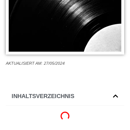
AKTUALISIERT AM: 27/05/2024
INHALTSVERZEICHNIS