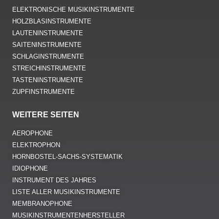
ELEKTRONISCHE MUSIKINSTRUMENTE
HOLZBLASINSTRUMENTE
LAUTENINSTRUMENTE
SAITENINSTRUMENTE
SCHLAGINSTRUMENTE
STREICHINSTRUMENTE
TASTENINSTRUMENTE
ZUPFINSTRUMENTE
WEITERE SEITEN
AEROPHONE
ELEKTROPHON
HORNBOSTEL-SACHS-SYSTEMATIK
IDIOPHONE
INSTRUMENT DES JAHRES
LISTE ALLER MUSIKINSTRUMENTE
MEMBRANOPHONE
MUSIKINSTRUMENTENHERSTELLER