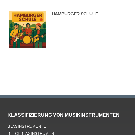
HAMBURGER SCHULE
KLASSIFIZIERUNG VON MUSIKINSTRUMENTEN
BLASINSTRUMENTE
BLECHBLASINSTRUMENTE