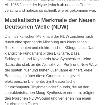
Ab 1983 flachte der Hype jedoch ab und das Genre
verschwand nahezu so schnell, wie es gekommen war.
Musikalische Merkmale der Neuen
Deutschen Welle (NDW)
Die musikalischen Merkmale der NDW zeichnen sich
durch eine spannende Mischung aus klassischen
Rockelementen und elektronischen Klängen aus. Das
klangliche Fundament bilden E-Gitarre, Bass,
Schlagzeug und Keyboards bzw. Synthesizer – eine
Basis, die stark an die Ästhetik von Punk und New Wave
der späten 70er und frühen 80er Jahre erinnert. Viele
Bands legten über diese Grundstruktur gezielt
elektronische Elemente: Synthesizerflächen,
Drumcomputer-Rhythmen oder Sounds, die an den
charakteristischen Moog-Synthesizer erinnern, prägten
den typischen NDW-Sound und verliehen ihm einen
futuristischen Touch.