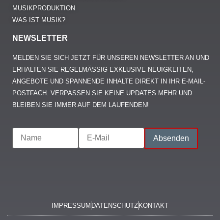
MUSIKPRODUKTION
WAS IST MUSIK?
NEWSLETTER
MELDEN SIE SICH JETZT FÜR UNSEREN NEWSLETTER AN UND
ERHALTEN SIE REGELMÄSSIG EXKLUSIVE NEUIGKEITEN, A
NGEBOTE UND SPANNENDE INHALTE DIREKT IN IHR E-MAIL-P
OSTFACH. VERPASSEN SIE KEINE UPDATES MEHR UND B
LEIBEN SIE IMMER AUF DEM LAUFENDEN!
IMPRESSUM
DATENSCHUTZ
KONTAKT