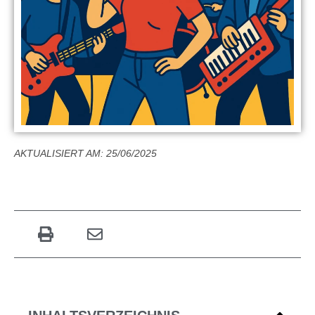
AKTUALISIERT AM: 25/06/2025