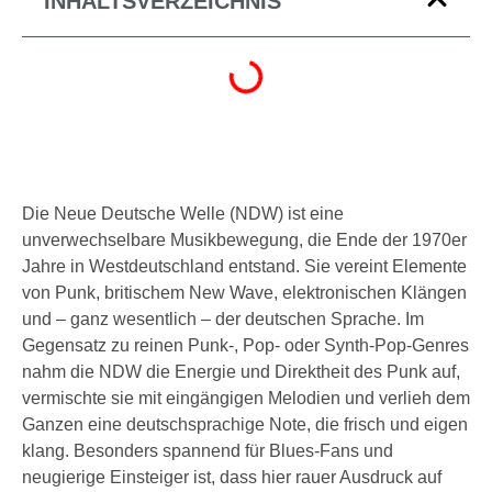
INHALTSVERZEICHNIS
Die Neue Deutsche Welle (NDW) ist eine
unverwechselbare Musikbewegung, die Ende der 1970er
Jahre in Westdeutschland entstand. Sie vereint Elemente
von Punk, britischem New Wave, elektronischen Klängen
und – ganz wesentlich – der deutschen Sprache. Im
Gegensatz zu reinen Punk-, Pop- oder Synth-Pop-Genres
nahm die NDW die Energie und Direktheit des Punk auf,
vermischte sie mit eingängigen Melodien und verlieh dem
Ganzen eine deutschsprachige Note, die frisch und eigen
klang. Besonders spannend für Blues-Fans und
neugierige Einsteiger ist, dass hier rauer Ausdruck auf