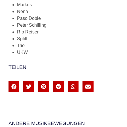
Markus
Nena
Paso Doble
Peter Schilling
Rio Reiser
Spliff
Trio
UKW
TEILEN
ANDERE MUSIKBEWEGUNGEN