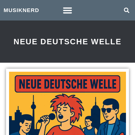
MUSIKNERD
NEUE DEUTSCHE WELLE