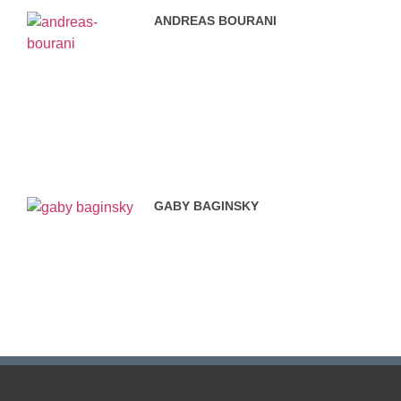
ANDREAS BOURANI
GABY BAGINSKY