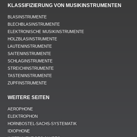
KLASSIFIZIERUNG VON MUSIKINSTRUMENTEN
BLASINSTRUMENTE
BLECHBLASINSTRUMENTE
ELEKTRONISCHE MUSIKINSTRUMENTE
HOLZBLASINSTRUMENTE
LAUTENINSTRUMENTE
SAITENINSTRUMENTE
SCHLAGINSTRUMENTE
STREICHINSTRUMENTE
TASTENINSTRUMENTE
ZUPFINSTRUMENTE
WEITERE SEITEN
AEROPHONE
ELEKTROPHON
HORNBOSTEL-SACHS-SYSTEMATIK
IDIOPHONE