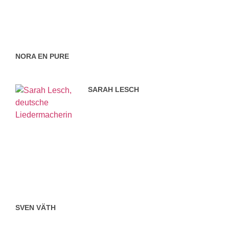
NORA EN PURE
SARAH LESCH
SVEN VÄTH