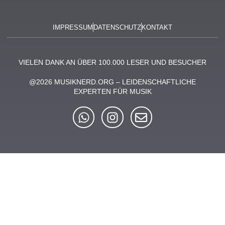
IMPRESSUM
DATENSCHUTZ
KONTAKT
VIELEN DANK AN ÜBER 100.000 LESER UND BESUCHER
@2026 MUSIKNERD.ORG – LEIDENSCHAFTLICHE
EXPERTEN FÜR MUSIK