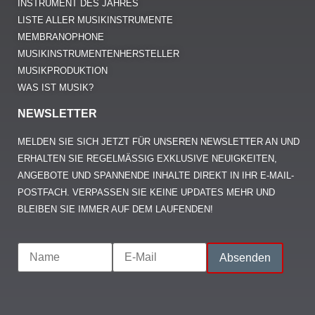
INSTRUMENT DES JAHRES
LISTE ALLER MUSIKINSTRUMENTE
MEMBRANOPHONE
MUSIKINSTRUMENTENHERSTELLER
MUSIKPRODUKTION
WAS IST MUSIK?
NEWSLETTER
MELDEN SIE SICH JETZT FÜR UNSEREN NEWSLETTER AN UND
ERHALTEN SIE REGELMÄSSIG EXKLUSIVE NEUIGKEITEN, A
NGEBOTE UND SPANNENDE INHALTE DIREKT IN IHR E-MAIL-P
OSTFACH. VERPASSEN SIE KEINE UPDATES MEHR UND B
LEIBEN SIE IMMER AUF DEM LAUFENDEN!