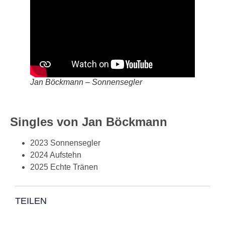
Jan Böckmann – Sonnensegler
Singles von Jan Böckmann
2023 Sonnensegler
2024 Aufstehn
2025 Echte Tränen
TEILEN