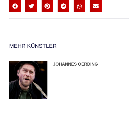
MEHR KÜNSTLER
JOHANNES OERDING