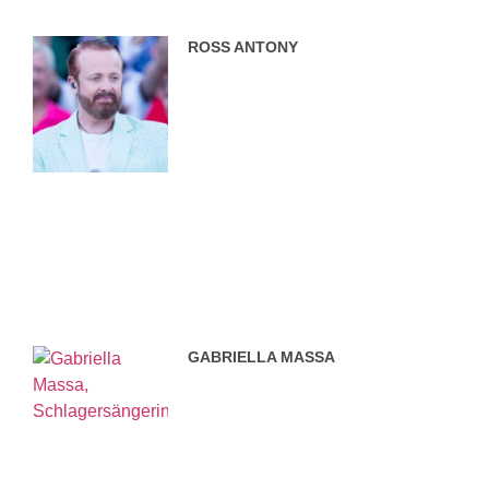
ROSS ANTONY
GABRIELLA MASSA