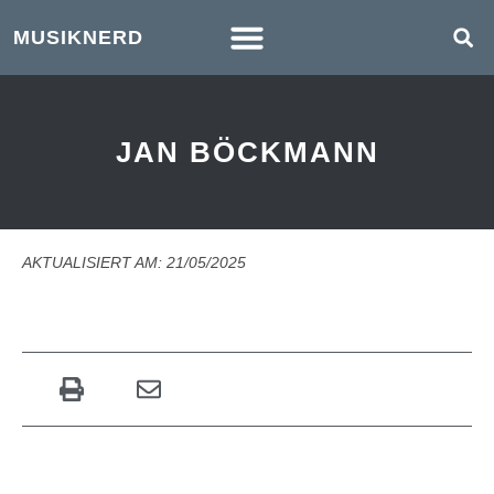
MUSIKNERD
JAN BÖCKMANN
AKTUALISIERT AM: 21/05/2025