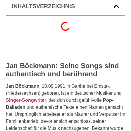
INHALTSVERZEICHNIS
Jan Böckmann: Seine Songs sind
authentisch und berührend
Jan Böckmann
, 10.09.1991 in Garthe bei Emstek
(Niedersachsen) geboren, ist ein deutscher Musiker und
Singer-Songwriter
, der sich durch gefühlvolle
Pop-
Balladen
und authentische Texte einen Namen gemacht
hat. Ursprünglich arbeitete er als Maurer und Verputzer im
Familienbetrieb, bevor er sich entschloss, seiner
Leidenschaft für die Musik nachzugehen. Bekannt wurde