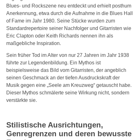
Blues- und Rockszene neu entdeckt und erhielt posthum
Anerkennung, etwa durch die Aufnahme in die Blues Hall
of Fame im Jahr 1980. Seine Stücke wurden zum
Standardrepertoire seiner Nachfolger und Gitarristen wie
Eric Clapton oder Keith Richards nennen ihn als
maßgebliche Inspiration.
Sein früher Tod im Alter von nur 27 Jahren im Jahr 1938
führte zur Legendenbildung. Ein Mythos ist
beispielsweise das Bild vom Gitarristen, der angeblich
seinen Geschmack an der tiefen Ausdruckskraft der
Musik gegen eine „Seele am Kreuzweg“ getauscht habe.
Dieser Mythos schmälerte seine Wirkung nicht, sondern
verstärkte sie.
Stilistische Ausrichtungen,
Genregrenzen und deren bewusste