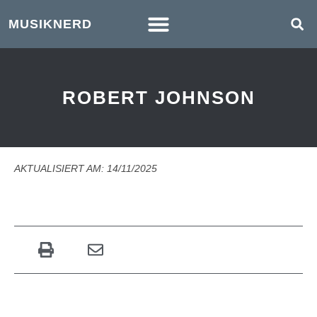
MUSIKNERD
ROBERT JOHNSON
AKTUALISIERT AM: 14/11/2025