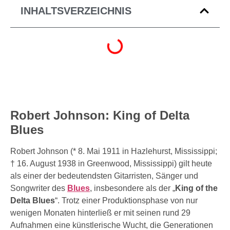
INHALTSVERZEICHNIS
Robert Johnson: King of Delta
Blues
Robert Johnson (* 8. Mai 1911 in Hazlehurst, Mississippi;
† 16. August 1938 in Greenwood, Mississippi) gilt heute
als einer der bedeutendsten Gitarristen, Sänger und
Songwriter des
Blues
, insbesondere als der „
King of the
Delta Blues
“. Trotz einer Produktionsphase von nur
wenigen Monaten hinterließ er mit seinen rund 29
Aufnahmen eine künstlerische Wucht, die Generationen