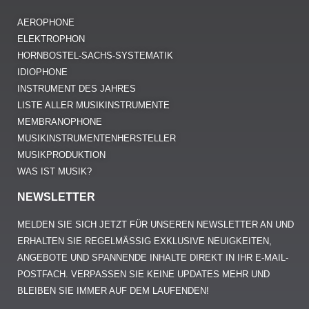
AEROPHONE
ELEKTROPHON
HORNBOSTEL-SACHS-SYSTEMATIK
IDIOPHONE
INSTRUMENT DES JAHRES
LISTE ALLER MUSIKINSTRUMENTE
MEMBRANOPHONE
MUSIKINSTRUMENTENHERSTELLER
MUSIKPRODUKTION
WAS IST MUSIK?
NEWSLETTER
MELDEN SIE SICH JETZT FÜR UNSEREN NEWSLETTER AN UND
ERHALTEN SIE REGELMÄSSIG EXKLUSIVE NEUIGKEITEN, A
NGEBOTE UND SPANNENDE INHALTE DIREKT IN IHR E-MAIL-P
OSTFACH. VERPASSEN SIE KEINE UPDATES MEHR UND B
LEIBEN SIE IMMER AUF DEM LAUFENDEN!