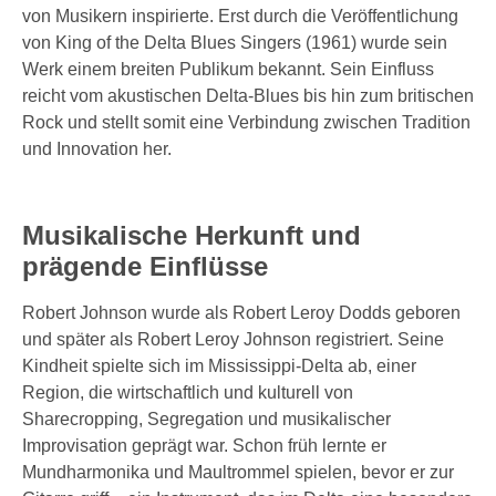
von Musikern inspirierte. Erst durch die Veröffentlichung
von King of the Delta Blues Singers (1961) wurde sein
Werk einem breiten Publikum bekannt. Sein Einfluss
reicht vom akustischen Delta-Blues bis hin zum britischen
Rock und stellt somit eine Verbindung zwischen Tradition
und Innovation her.
Musikalische Herkunft und
prägende Einflüsse
Robert Johnson wurde als Robert Leroy Dodds geboren
und später als Robert Leroy Johnson registriert. Seine
Kindheit spielte sich im Mississippi-Delta ab, einer
Region, die wirtschaftlich und kulturell von
Sharecropping, Segregation und musikalischer
Improvisation geprägt war. Schon früh lernte er
Mundharmonika und Maultrommel spielen, bevor er zur