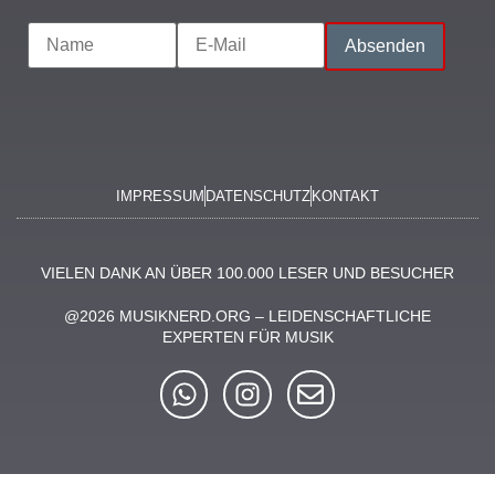
IMPRESSUM
DATENSCHUTZ
KONTAKT
VIELEN DANK AN ÜBER 100.000 LESER UND BESUCHER
@2026 MUSIKNERD.ORG – LEIDENSCHAFTLICHE
EXPERTEN FÜR MUSIK