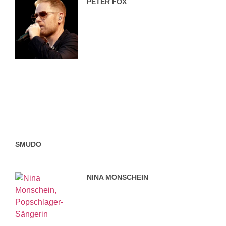
PETER FOX
SMUDO
NINA MONSCHEIN