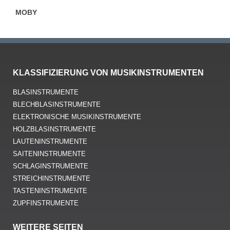
MOBY
KLASSIFIZIERUNG VON MUSIKINSTRUMENTEN
BLASINSTRUMENTE
BLECHBLASINSTRUMENTE
ELEKTRONISCHE MUSIKINSTRUMENTE
HOLZBLASINSTRUMENTE
LAUTENINSTRUMENTE
SAITENINSTRUMENTE
SCHLAGINSTRUMENTE
STREICHINSTRUMENTE
TASTENINSTRUMENTE
ZUPFINSTRUMENTE
WEITERE SEITEN