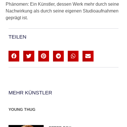
Phänomen: Ein Künstler, dessen Werk mehr durch seine
Nachwirkung als durch seine eigenen Studioaufnahmen
geprägt ist.
TEILEN
MEHR KÜNSTLER
YOUNG THUG