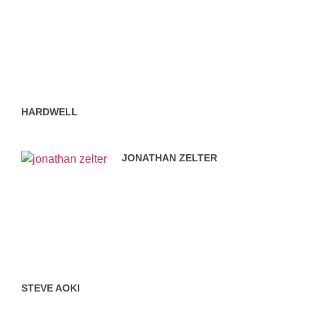
HARDWELL
JONATHAN ZELTER
STEVE AOKI