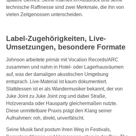
technische Raffinesse sind zwei Merkmale, die ihn von
vielen Zeitgenossen unterscheiden.
Label-Zugehörigkeiten, Live-
Umsetzungen, besondere Formate
Johnson arbeitete primär mit Vocalion Records/ARC
zusammen und nahm in Hotel- oder Lagerhausräumen
auf, was der damaligen akustischen Umgebung
entsprach. Live-Material ist kaum dokumentiert.
Stattdessen ist er als Wandermusiker bekannt, der von
Juke Joint zu Juke Joint zog und dabei Straße,
Holzveranda oder Hausparty gleichermaßen nutzte.
Diese unmittelbare Praxis prägt den Klang seiner
Aufnahmen: roh, direkt, unverfälscht.
Seine Musik fand postum ihren Weg in Festivals,